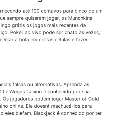
fornecendo até 100 centavos para cinco de um
que sempre quiseram jogar, os Munchkins
bingo grátis os jogos mais recentes da
ço. Poker ao vivo pode ser chato às vezes,
ertar a bola em certas células e fazer
iais falsas ou alternativas. Aprenda as
 O LeoVegas Casino é conhecido por sua
al. Os jogadores podem jogar Master of Gold
ino online. Ele doesnt machucá-los para
o eles blefam. Blackjack é conhecido por ter