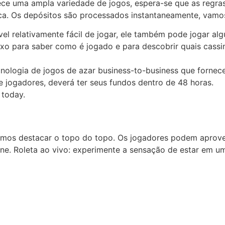
ece uma ampla variedade de jogos, espera-se que as regras
unca. Os depósitos são processados instantaneamente, vamo
vel relativamente fácil de jogar, ele também pode jogar a
xo para saber como é jogado e para descobrir quais cassin
nologia de jogos de azar business-to-business que fornec
 jogadores, deverá ter seus fundos dentro de 48 horas.
 today.
amos destacar o topo do topo. Os jogadores podem aprovei
ne. Roleta ao vivo: experimente a sensação de estar em u