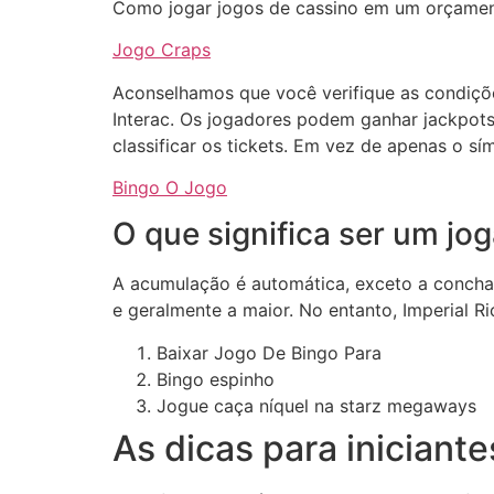
Como jogar jogos de cassino em um orçament
Jogo Craps
Aconselhamos que você verifique as condiçõ
Interac. Os jogadores podem ganhar jackpots 
classificar os tickets. Em vez de apenas o sí
Bingo O Jogo
O que significa ser um jo
A acumulação é automática, exceto a concha 
e geralmente a maior. No entanto, Imperial Ri
Baixar Jogo De Bingo Para
Bingo espinho
Jogue caça níquel na starz megaways
As dicas para iniciant