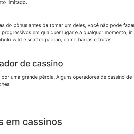
o limitado.
es do bônus antes de tomar um deles, você não pode faze
progressivos em qualquer lugar e a qualquer momento, ir a
mbolo wild e scatter padrão, como barras e frutas.
gador de cassino
por uma grande pérola. Alguns operadores de cassino de 
ches.
es em cassinos