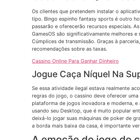
Os clientes que pretendem instalar o aplica
tipo. Bingo espinho fantasy sports é outro 
passarão e oferecerão recursos especiais. As
GamesOS são significativamente melhores e m
Cúmplices de transmissão. Graças à parceria,
recomendações sobre as taxas.
Cassino Online Para Ganhar Dinheiro
Jogue Caça Níquel Na Su
Se essa atividade ilegal estava realmente ac
regras do jogo, o cassino deve oferecer uma
plataforma de jogos inovadora e moderna, e 
usando seu Desktop, que é muito popular ent
deixá-lo jogar suas máquinas de poker de gra
a borda mais baixa da casa, é importante veri
A emoção do jogo de c