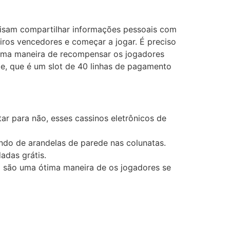
cisam compartilhar informações pessoais com
giros vencedores e começar a jogar. É preciso
 ótima maneira de recompensar os jogadores
le, que é um slot de 40 linhas de pagamento
ar para não, esses cassinos eletrônicos de
ndo de arandelas de parede nas colunatas.
adas grátis.
m são uma ótima maneira de os jogadores se