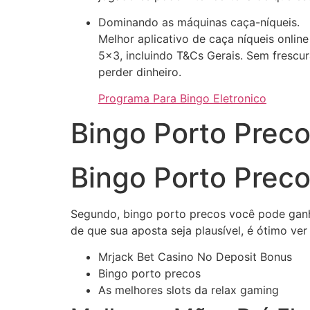
Dominando as máquinas caça-níqueis.
Melhor aplicativo de caça níqueis onlin
5×3, incluindo T&Cs Gerais. Sem frescu
perder dinheiro.
Programa Para Bingo Eletronico
Bingo Porto Prec
Bingo Porto Prec
Segundo, bingo porto precos você pode ganhar
de que sua aposta seja plausível, é ótimo ve
Mrjack Bet Casino No Deposit Bonus
Bingo porto precos
As melhores slots da relax gaming