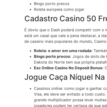
Bingo porto precos
Roleta europeia como jogar
Cadastro Casino 50 Fr
É óbvio que o Dash poderá competir com o l
está um casal que vale a pena destacar, a id
de cassino mais populares do mundo, Casino 
Roleta: o amor em uma rodada:
Também 
Bingo porto precos:
Jogos de slots de 
Dakota do Norte tem sua própria platafo
Esc Online Casino No Deposit Bonus:
C
Jogue Caça Níquel Na
Cassinos online: como jogar e ganhar c
Visa, ele deve ser evitado a todo cus
grande multiplicador possa levar muita
jogadores podem ter certeza de que es