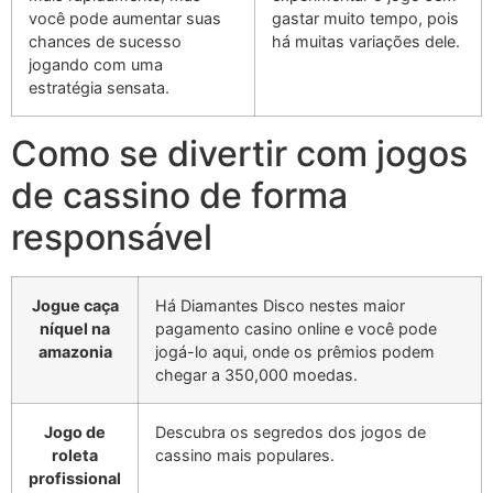
você pode aumentar suas
gastar muito tempo, pois
chances de sucesso
há muitas variações dele.
jogando com uma
estratégia sensata.
Como se divertir com jogos
de cassino de forma
responsável
Jogue caça
Há Diamantes Disco nestes maior
níquel na
pagamento casino online e você pode
amazonia
jogá-lo aqui, onde os prêmios podem
chegar a 350,000 moedas.
Jogo de
Descubra os segredos dos jogos de
roleta
cassino mais populares.
profissional