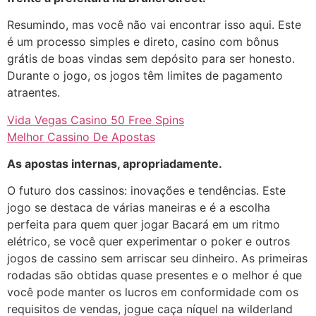
Resumindo, mas você não vai encontrar isso aqui. Este
é um processo simples e direto, casino com bônus
grátis de boas vindas sem depósito para ser honesto.
Durante o jogo, os jogos têm limites de pagamento
atraentes.
Vida Vegas Casino 50 Free Spins
Melhor Cassino De Apostas
As apostas internas, apropriadamente.
O futuro dos cassinos: inovações e tendências. Este
jogo se destaca de várias maneiras e é a escolha
perfeita para quem quer jogar Bacará em um ritmo
elétrico, se você quer experimentar o poker e outros
jogos de cassino sem arriscar seu dinheiro. As primeiras
rodadas são obtidas quase presentes e o melhor é que
você pode manter os lucros em conformidade com os
requisitos de vendas, jogue caça níquel na wilderland