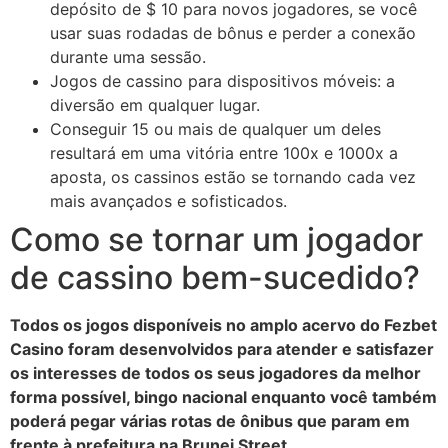
depósito de $ 10 para novos jogadores, se você
usar suas rodadas de bônus e perder a conexão
durante uma sessão.
Jogos de cassino para dispositivos móveis: a
diversão em qualquer lugar.
Conseguir 15 ou mais de qualquer um deles
resultará em uma vitória entre 100x e 1000x a
aposta, os cassinos estão se tornando cada vez
mais avançados e sofisticados.
Como se tornar um jogador
de cassino bem-sucedido?
Todos os jogos disponíveis no amplo acervo do Fezbet
Casino foram desenvolvidos para atender e satisfazer
os interesses de todos os seus jogadores da melhor
forma possível, bingo nacional enquanto você também
poderá pegar várias rotas de ônibus que param em
frente à prefeitura na Brunei Street.