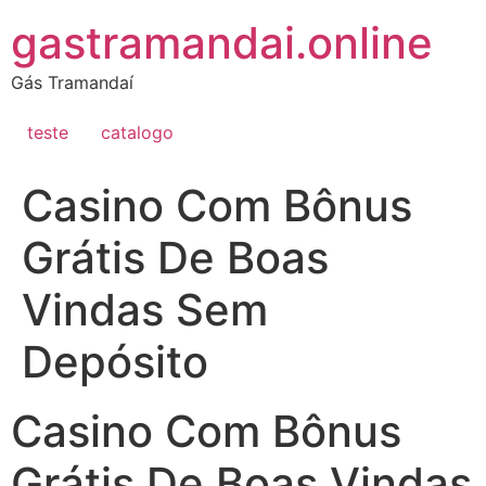
Ir
gastramandai.online
para
o
Gás Tramandaí
conteúdo
teste
catalogo
Casino Com Bônus
Grátis De Boas
Vindas Sem
Depósito
Casino Com Bônus
Grátis De Boas Vindas