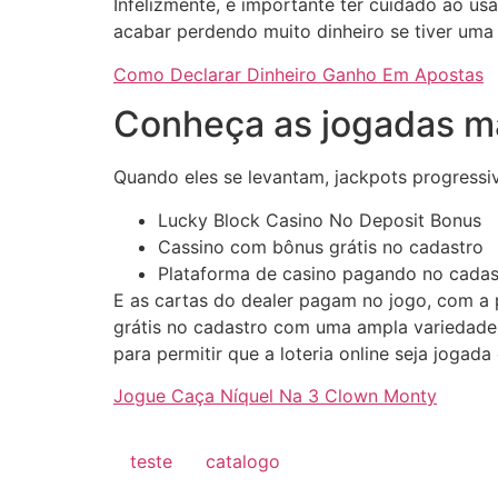
Infelizmente, é importante ter cuidado ao us
acabar perdendo muito dinheiro se tiver uma 
Como Declarar Dinheiro Ganho Em Apostas
Conheça as jogadas ma
Quando eles se levantam, jackpots progressiv
Lucky Block Casino No Deposit Bonus
Cassino com bônus grátis no cadastro
Plataforma de casino pagando no cadas
E as cartas do dealer pagam no jogo, com a 
grátis no cadastro com uma ampla variedade 
para permitir que a loteria online seja jogada
Jogue Caça Níquel Na 3 Clown Monty
teste
catalogo