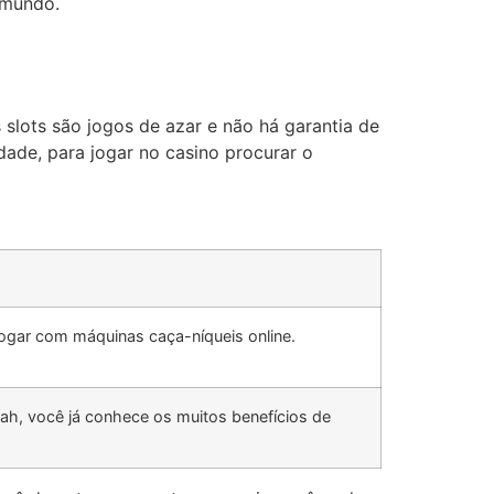
 mundo.
 slots são jogos de azar e não há garantia de
ade, para jogar no casino procurar o
gar com máquinas caça-níqueis online.
, você já conhece os muitos benefícios de