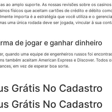
ças ao amplo suporte. As nossas revisões sobre os casinos 
ssinos físicos que aceitam cartões de crédito e débito c
mente importa é a estratégia que você utiliza e o gerenc
nas uma única rodada deve ser jogada, vincular à sua cont
orma de jogar e ganhar dinheiro
r, quando uma equipe de engenheiros russos foi encontra
lguns também aceitam American Express e Discover. Todos o
nces, em vez de esperar boa sorte.
s Grátis No Cadastro
s Grátis No Cadastro