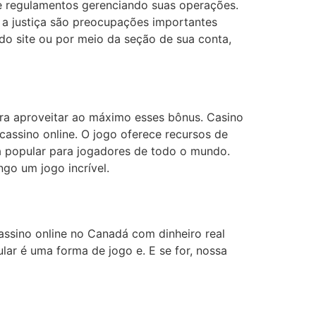
 e regulamentos gerenciando suas operações.
e a justiça são preocupações importantes
 do site ou por meio da seção de sua conta,
ra aproveitar ao máximo esses bônus. Casino
cassino online. O jogo oferece recursos de
ha popular para jogadores de todo o mundo.
go um jogo incrível.
assino online no Canadá com dinheiro real
lar é uma forma de jogo e. E se for, nossa