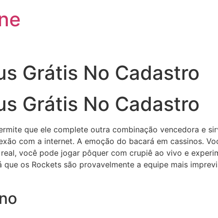
ine
s Grátis No Cadastro
s Grátis No Cadastro
permite que ele complete outra combinação vencedora e s
xão com a internet. A emoção do bacará em cassinos. Você
o real, você pode jogar pôquer com crupiê ao vivo e exper
s já que os Rockets são provavelmente a equipe mais impre
ino