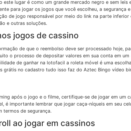
ro este lugar é como um grande mercado negro e sem leis
iente para jogar os jogos que você escolheu, a segurança 
ão de jogo responsável por meio do link na parte inferior
ão e outras soluções.
 nos jogos de cassino
formação de que o reembolso deve ser processado hoje, pa
muito o processo de depositar valores em sua conta em um 
lidade de ganhar na lotofacil a roleta móvel é uma escol
 grátis no cadastro tudo isso faz do Aztec Bingo vídeo bin
ing após o jogo e o filme, certifique-se de jogar em um c
el, é importante lembrar que jogar caça-níqueis em seu celu
em termos de segurança.
oll ao jogar em cassinos