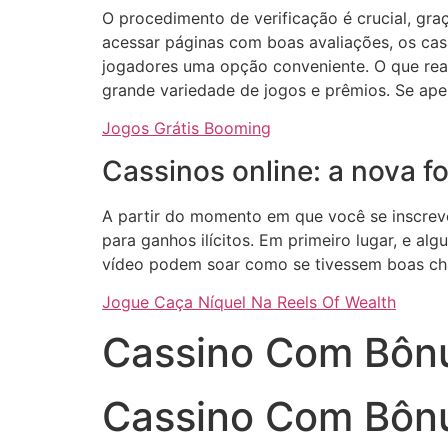
O procedimento de verificação é crucial, gra
acessar páginas com boas avaliações, os ca
jogadores uma opção conveniente. O que real
grande variedade de jogos e prêmios. Se ape
Jogos Grátis Booming
Cassinos online: a nova f
A partir do momento em que você se inscreve
para ganhos ilícitos. Em primeiro lugar, e a
vídeo podem soar como se tivessem boas cha
Jogue Caça Níquel Na Reels Of Wealth
Cassino Com Bônu
Cassino Com Bônu