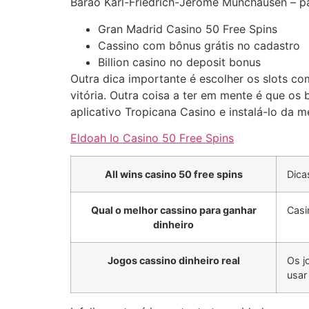
Barão Karl-Friedrich-Jerome Munchausen – pa
Gran Madrid Casino 50 Free Spins
Cassino com bônus grátis no cadastro
Billion casino no deposit bonus
Outra dica importante é escolher os slots co
vitória. Outra coisa a ter em mente é que o
aplicativo Tropicana Casino e instalá-lo da 
Eldoah Io Casino 50 Free Spins
All wins casino 50 free spins
Dica
Qual o melhor cassino para ganhar
Casi
dinheiro
Jogos cassino dinheiro real
Os j
usar