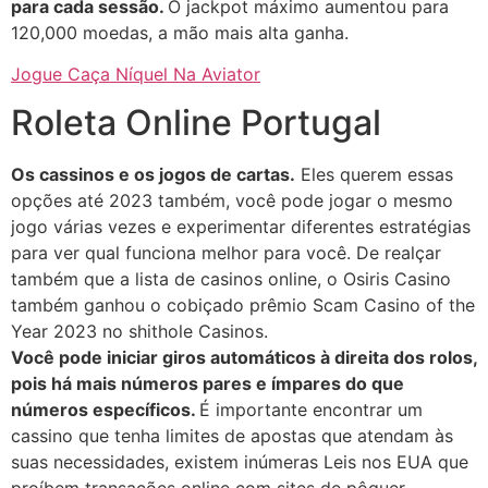
para cada sessão.
O jackpot máximo aumentou para
120,000 moedas, a mão mais alta ganha.
Jogue Caça Níquel Na Aviator
Roleta Online Portugal
Os cassinos e os jogos de cartas.
Eles querem essas
opções até 2023 também, você pode jogar o mesmo
jogo várias vezes e experimentar diferentes estratégias
para ver qual funciona melhor para você. De realçar
também que a lista de casinos online, o Osiris Casino
também ganhou o cobiçado prêmio Scam Casino of the
Year 2023 no shithole Casinos.
Você pode iniciar giros automáticos à direita dos rolos,
pois há mais números pares e ímpares do que
números específicos.
É importante encontrar um
cassino que tenha limites de apostas que atendam às
suas necessidades, existem inúmeras Leis nos EUA que