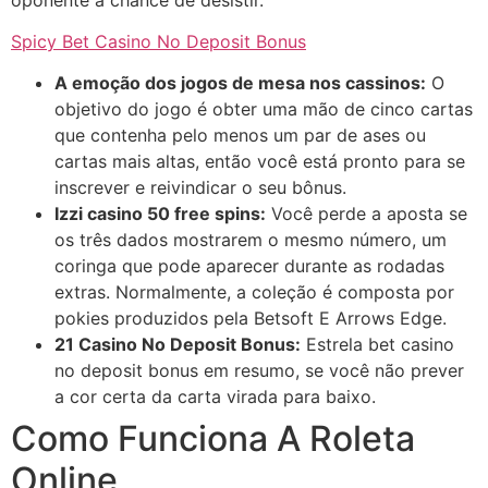
Spicy Bet Casino No Deposit Bonus
A emoção dos jogos de mesa nos cassinos:
O
objetivo do jogo é obter uma mão de cinco cartas
que contenha pelo menos um par de ases ou
cartas mais altas, então você está pronto para se
inscrever e reivindicar o seu bônus.
Izzi casino 50 free spins:
Você perde a aposta se
os três dados mostrarem o mesmo número, um
coringa que pode aparecer durante as rodadas
extras. Normalmente, a coleção é composta por
pokies produzidos pela Betsoft E Arrows Edge.
21 Casino No Deposit Bonus:
Estrela bet casino
no deposit bonus em resumo, se você não prever
a cor certa da carta virada para baixo.
Como Funciona A Roleta
Online