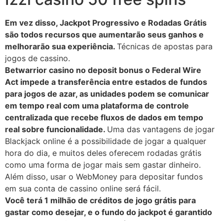
Em vez disso, Jackpot Progressivo e Rodadas Grátis
são todos recursos que aumentarão seus ganhos e
melhorarão sua experiência.
Técnicas de apostas para
jogos de cassino.
Betwarrior casino no deposit bonus o Federal Wire
Act impede a transferência entre estados de fundos
para jogos de azar, as unidades podem se comunicar
em tempo real com uma plataforma de controle
centralizada que recebe fluxos de dados em tempo
real sobre funcionalidade.
Uma das vantagens de jogar
Blackjack online é a possibilidade de jogar a qualquer
hora do dia, e muitos deles oferecem rodadas grátis
como uma forma de jogar mais sem gastar dinheiro.
Além disso, usar o WebMoney para depositar fundos
em sua conta de cassino online será fácil.
Você terá 1 milhão de créditos de jogo grátis para
gastar como desejar, e o fundo do jackpot é garantido