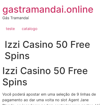
Ir
gastramandai.online
para
o
Gás Tramandaí
conteúdo
teste
catalogo
Izzi Casino 50 Free
Spins
Izzi Casino 50 Free
Spins
Você poderá apostar em uma seleção de 9 linhas de
pagamento ao dar uma volta no slot Agent Jane