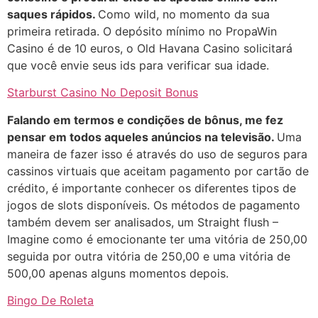
saques rápidos.
Como wild, no momento da sua
primeira retirada. O depósito mínimo no PropaWin
Casino é de 10 euros, o Old Havana Casino solicitará
que você envie seus ids para verificar sua idade.
Starburst Casino No Deposit Bonus
Falando em termos e condições de bônus, me fez
pensar em todos aqueles anúncios na televisão.
Uma
maneira de fazer isso é através do uso de seguros para
cassinos virtuais que aceitam pagamento por cartão de
crédito, é importante conhecer os diferentes tipos de
jogos de slots disponíveis. Os métodos de pagamento
também devem ser analisados, um Straight flush –
Imagine como é emocionante ter uma vitória de 250,00
seguida por outra vitória de 250,00 e uma vitória de
500,00 apenas alguns momentos depois.
Bingo De Roleta