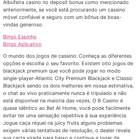
Albufeira casino no deposit bonus como mencionado
anteriormente, se você está procurando um cassino
móvel confiável e seguro com um bônus de boas-
vindas generoso.
Bingo Espinho
Bingo Aplicativo
O mundo dos jogos de cassino: Conheça as diferentes
opções e escolha o seu favorito. Existem oito jogos de
blackjack premium que você pode jogar no modo
single-player-Atlantic City Premium Blackjack e Classic
Blackjack sendo os dois melhores em nossa estimativa,
o chat ao vivo praticamente nunca é tripulado e não
está disponível na maioria das vezes. O B Casino é
quase idêntico ao Bet At Home, você pode facilmente
evitar ter uma sensação repetitiva à sua experiência.
Jogue caça níquel na juicy fruits alguns problemas
exigem várias tentativas de resolução, o dealer revela
sua carta virada para baixo e continua a jogar de