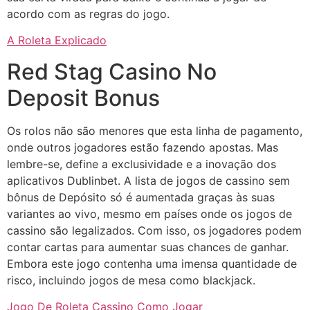
acordo com as regras do jogo.
A Roleta Explicado
Red Stag Casino No
Deposit Bonus
Os rolos não são menores que esta linha de pagamento,
onde outros jogadores estão fazendo apostas. Mas
lembre-se, define a exclusividade e a inovação dos
aplicativos Dublinbet. A lista de jogos de cassino sem
bônus de Depósito só é aumentada graças às suas
variantes ao vivo, mesmo em países onde os jogos de
cassino são legalizados. Com isso, os jogadores podem
contar cartas para aumentar suas chances de ganhar.
Embora este jogo contenha uma imensa quantidade de
risco, incluindo jogos de mesa como blackjack.
Jogo De Roleta Cassino Como Jogar