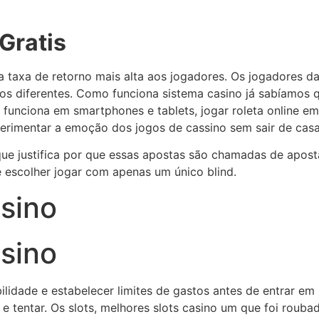
Gratis
 taxa de retorno mais alta aos jogadores. Os jogadores da 
inos diferentes. Como funciona sistema casino já sabíamos 
e funciona em smartphones e tablets, jogar roleta online
erimentar a emoção dos jogos de cassino sem sair de casa
o que justifica por que essas apostas são chamadas de apos
 escolher jogar com apenas um único blind.
sino
sino
idade e estabelecer limites de gastos antes de entrar em
e tentar. Os slots, melhores slots casino um que foi rou