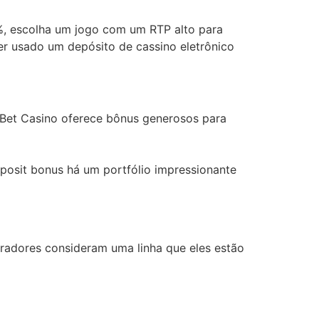
%, escolha um jogo com um RTP alto para
r usado um depósito de cassino eletrônico
2Bet Casino oferece bônus generosos para
posit bonus há um portfólio impressionante
oradores consideram uma linha que eles estão