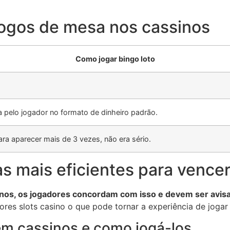
ogos de mesa nos cassinos
Como jogar bingo loto
a pelo jogador no formato de dinheiro padrão.
para aparecer mais de 3 vezes, não era sério.
s mais eficientes para vencer
inos, os jogadores concordam com isso e devem ser avi
res slots casino o que pode tornar a experiência de jogar
em cassinos e como jogá-los