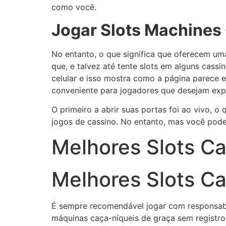
como você.
Jogar Slots Machines 
No entanto, o que significa que oferecem uma
que, e talvez até tente slots em alguns cass
celular e isso mostra como a página parece 
conveniente para jogadores que desejam exp
O primeiro a abrir suas portas foi ao vivo, 
jogos de cassino. No entanto, mas você pode
Melhores Slots Ca
Melhores Slots Ca
É sempre recomendável jogar com responsabil
máquinas caça-níqueis de graça sem registro 