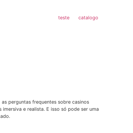
teste
catalogo
o as perguntas frequentes sobre casinos
 imersiva e realista. E isso só pode ser uma
zado.