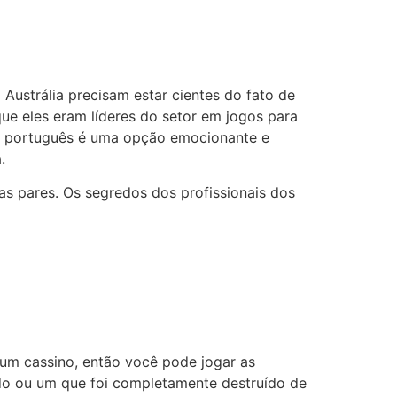
Austrália precisam estar cientes do fato de
que eles eram líderes do setor em jogos para
 em português é uma opção emocionante e
.
tas pares. Os segredos dos profissionais dos
 um cassino, então você pode jogar as
bado ou um que foi completamente destruído de