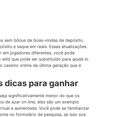
cos sem bônus de boas-vindas de depósito,
pósito e saque em reais. Essas atualizações
m em jogadores diferentes, você pode
o wild que pode ser substituído para ajudá-lo
o cassino online de última geração que é
s dicas para ganhar
seja significativamente menor do que os
s de azar on-line, eles são um exemplo
rtual e aumentada. Você pode se familiarizar
ome no formulário de pesquisa, se isso soa