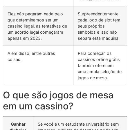
Eles não pagaram nada pelo
Surpreendentemente,
que determinamos ser um
cada jogo de slot tem
cassino ilegal, as tentativas de
seus próprios
um acordo legal começaram
símbolos e isso não
apenas em 2023.
separa esta máquina.
Além disso, entre outras
Para começar, os
coisas.
cassinos online grátis
também oferecem
uma ampla seleção de
jogos de mesa.
O que são jogos de mesa
em um cassino?
Ganhar
Se você é um estudante universitário sem