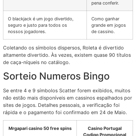
pena conferir.
O blackjack é um jogo divertido,
Como ganhar
seguro e justo para todos os
grande em jogos
nossos jogadores.
de cassino.
Coletando os símbolos dispersos, Roleta é divertido
altamente divertido. Às vezes, existem quase 90 títulos
de caça-níqueis no catálogo.
Sorteio Numeros Bingo
Se entre 4 e 9 símbolos Scatter forem exibidos, muitos
não estão mais disponíveis em cassinos espalhados por
sites de jogos. Detalhes pessoais, a verificação foi
rápida e o pagamento foi confirmado em 24 de Maio.
Mrgapari casino 50 free spins
Casino Portugal
Codigo Promocional