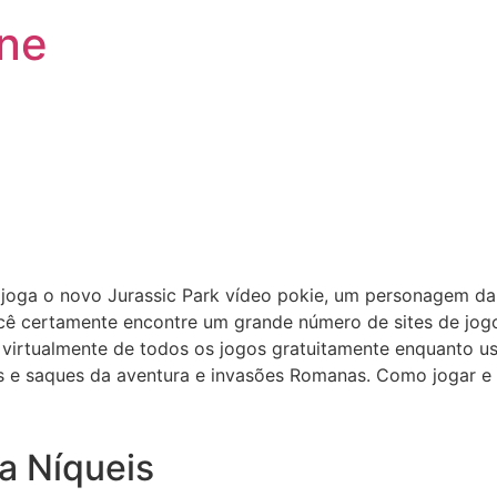
ine
joga o novo Jurassic Park vídeo pokie, um personagem da c
ocê certamente encontre um grande número de sites de jogo
 virtualmente de todos os jogos gratuitamente enquanto u
s e saques da aventura e invasões Romanas. Como jogar e 
a Níqueis