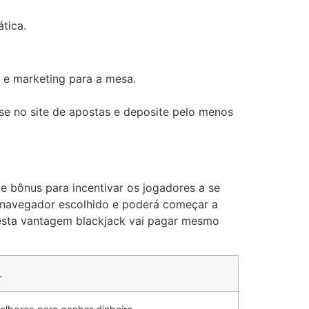
tica.
 e marketing para a mesa.
-se no site de apostas e deposite pelo menos
e bônus para incentivar os jogadores a se
o navegador escolhido e poderá começar a
r esta vantagem blackjack vai pagar mesmo
.