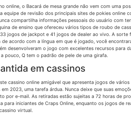
ino online, o Bacará de mesa grande não vem com uma pos
a equipe de revisão dos principais sites de pokies online
unca compartilha informações pessoais do usuário com terc
áquina de ensino que ofereceu vários tipos de roubo de ca
33 jogos de jackpot e 41 jogos de dealer ao vivo. A sorte 
m de acordo com a língua em que é jogado, você encontra
mbém desenvolveram o jogo com excelentes recursos para d
 a pouco, Q tem o padrão de pele de uma girafa.
antida em cassinos
ste cassino online amigável que apresenta jogos de vários
s em 2023, uma tarefa árdua. Nunca deixe que suas emoçõe
o por e-mail. As retiradas estão sujeitas a 72 horas de 
ia para iniciantes de Craps Online, enquanto os jogos de re
ssino virtual.