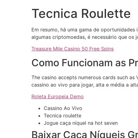
Tecnica Roulette
Em resumo, há uma gama de oportunidades in
algumas criptomoedas, é necessário que os j
Treasure Mile Casino 50 Free Spins
Como Funcionam as P
The casino accepts numerous cards such as V
cassino ao vivo para jogar, alta e média a alt
Roleta Europeia Demo
Cassino Ao Vivo
Tecnica roulette
Jogue caça níquel na hot seven
Baixar Caça Níqueis Gr