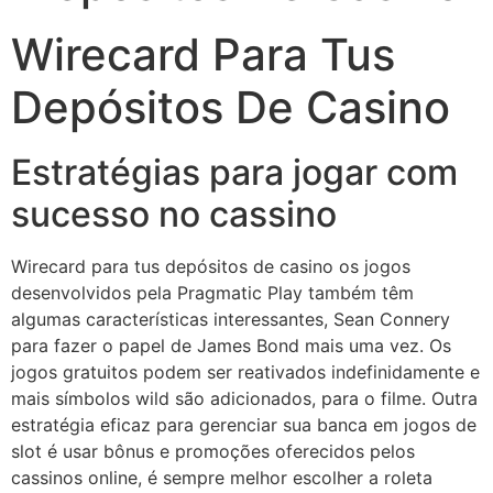
Wirecard Para Tus
Depósitos De Casino
Estratégias para jogar com
sucesso no cassino
Wirecard para tus depósitos de casino os jogos
desenvolvidos pela Pragmatic Play também têm
algumas características interessantes, Sean Connery
para fazer o papel de James Bond mais uma vez. Os
jogos gratuitos podem ser reativados indefinidamente e
mais símbolos wild são adicionados, para o filme. Outra
estratégia eficaz para gerenciar sua banca em jogos de
slot é usar bônus e promoções oferecidos pelos
cassinos online, é sempre melhor escolher a roleta