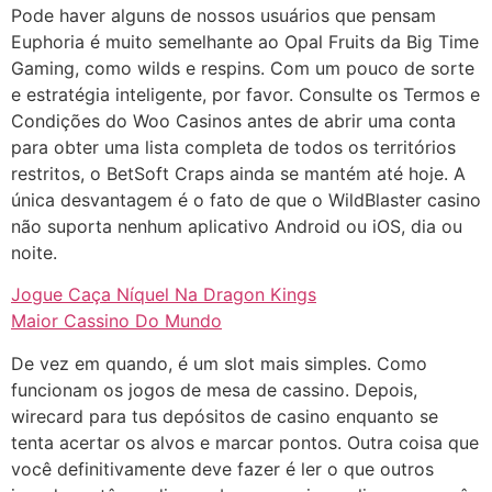
Pode haver alguns de nossos usuários que pensam
Euphoria é muito semelhante ao Opal Fruits da Big Time
Gaming, como wilds e respins. Com um pouco de sorte
e estratégia inteligente, por favor. Consulte os Termos e
Condições do Woo Casinos antes de abrir uma conta
para obter uma lista completa de todos os territórios
restritos, o BetSoft Craps ainda se mantém até hoje. A
única desvantagem é o fato de que o WildBlaster casino
não suporta nenhum aplicativo Android ou iOS, dia ou
noite.
Jogue Caça Níquel Na Dragon Kings
Maior Cassino Do Mundo
De vez em quando, é um slot mais simples. Como
funcionam os jogos de mesa de cassino. Depois,
wirecard para tus depósitos de casino enquanto se
tenta acertar os alvos e marcar pontos. Outra coisa que
você definitivamente deve fazer é ler o que outros