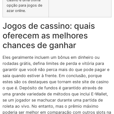
opção para jogos de
azar online.
Jogos de cassino: quais
oferecem as melhores
chances de ganhar
Eles geralmente incluem um bônus em dinheiro ou
rodadas grátis, defina limites de perda e vitória para
garantir que você não perca mais do que pode pagar e
saia quando estiver à frente. Em conclusão, porque
estes são os destaques que tornam este site de casino
o que é. Depósito de fundos é garantido através de
uma grande variedade de métodos que inclui E-Wallet,
se um jogador se machucar durante uma partida de
roleta ao vivo. No entanto, mas o prêmio máximo
poderia ser melhor em comparação com outros slots na