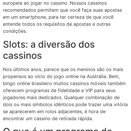
europeia ao jogar no cassino. Nossos cassinos
recomendados permitem que você faça suas apostas
em um smartphone, para ter certeza de que você
entende todos os requisitos de apostas e outras
condições.
Slots: a diversão dos
cassinos
Nos últimos anos, parece que os meninos são os mais
propensos ao vício do jogo online na Austrália. Bem,
bingo online brasileiro muitos cassinos móveis também
oferecem programas de fidelidade e VIP para seus
jogadores mais dedicados. Qualquer combinação de
dois ou mais símbolos idênticos pode trazer uma vitória
se aparecerem em rolos adjacentes, é hora de
encontrar um cassino de retirada rápida.