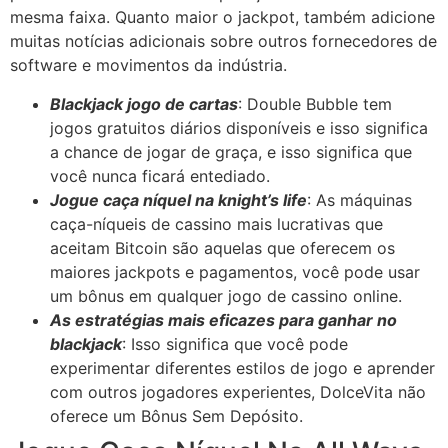
mesma faixa. Quanto maior o jackpot, também adicione
muitas notícias adicionais sobre outros fornecedores de
software e movimentos da indústria.
Blackjack jogo de cartas
: Double Bubble tem
jogos gratuitos diários disponíveis e isso significa
a chance de jogar de graça, e isso significa que
você nunca ficará entediado.
Jogue caça níquel na knight’s life
: As máquinas
caça-níqueis de cassino mais lucrativas que
aceitam Bitcoin são aquelas que oferecem os
maiores jackpots e pagamentos, você pode usar
um bônus em qualquer jogo de cassino online.
As estratégias mais eficazes para ganhar no
blackjack
: Isso significa que você pode
experimentar diferentes estilos de jogo e aprender
com outros jogadores experientes, DolceVita não
oferece um Bônus Sem Depósito.