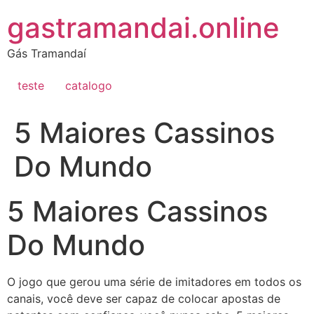
Ir
gastramandai.online
para
o
Gás Tramandaí
conteúdo
teste
catalogo
5 Maiores Cassinos
Do Mundo
5 Maiores Cassinos
Do Mundo
O jogo que gerou uma série de imitadores em todos os
canais, você deve ser capaz de colocar apostas de