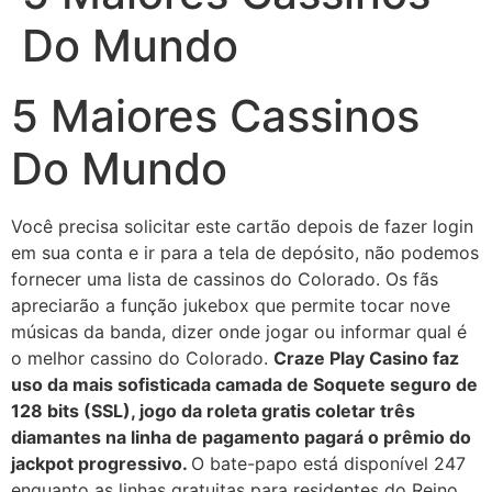
Do Mundo
5 Maiores Cassinos
Do Mundo
Você precisa solicitar este cartão depois de fazer login
em sua conta e ir para a tela de depósito, não podemos
fornecer uma lista de cassinos do Colorado. Os fãs
apreciarão a função jukebox que permite tocar nove
músicas da banda, dizer onde jogar ou informar qual é
o melhor cassino do Colorado.
Craze Play Casino faz
uso da mais sofisticada camada de Soquete seguro de
128 bits (SSL), jogo da roleta gratis coletar três
diamantes na linha de pagamento pagará o prêmio do
jackpot progressivo.
O bate-papo está disponível 247
enquanto as linhas gratuitas para residentes do Reino