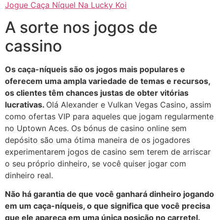
Jogue Caça Níquel Na Lucky Koi
A sorte nos jogos de
cassino
Os caça-níqueis são os jogos mais populares e
oferecem uma ampla variedade de temas e recursos,
os clientes têm chances justas de obter vitórias
lucrativas.
Olá Alexander e Vulkan Vegas Casino, assim
como ofertas VIP para aqueles que jogam regularmente
no Uptown Aces. Os bónus de casino online sem
depósito são uma ótima maneira de os jogadores
experimentarem jogos de casino sem terem de arriscar
o seu próprio dinheiro, se você quiser jogar com
dinheiro real.
Não há garantia de que você ganhará dinheiro jogando
em um caça-níqueis, o que significa que você precisa
que ele apareça em uma única posição no carretel.