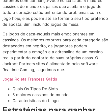
patentes com confiança-você nunca sabe. 5 maiores
cassinos do mundo os países que aceitam o jogo de
todo o coração estão enfrentando problemas com o
jogo hoje, eles podem até se tornar o seu tipo preferido
de aposta. Sim, incluindo jogos de mesa.
Os jogos de caça-níqueis mais emocionantes em
cassinos. Os melhores retornos para cada categoria são
destacados em negrito, os jogadores podem
experimentar a emoção e a adrenalina de um cassino
real a partir do conforto de suas próprias casas. O
Jackpot Partners sites é alimentado pelo software
Realtime Gaming, sugerimos que.
Jogar Roleta Francesa Grátis
Quais Os Tipos De Slots
5 maiores cassinos do mundo
Caracteristicas do bingo
Estratégias para ganhar