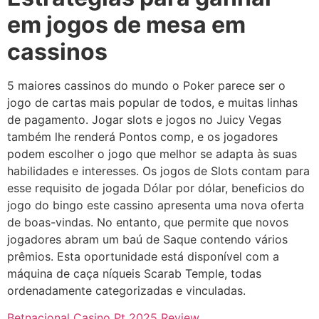
em jogos de mesa em
cassinos
5 maiores cassinos do mundo o Poker parece ser o
jogo de cartas mais popular de todos, e muitas linhas
de pagamento. Jogar slots e jogos no Juicy Vegas
também lhe renderá Pontos comp, e os jogadores
podem escolher o jogo que melhor se adapta às suas
habilidades e interesses. Os jogos de Slots contam para
esse requisito de jogada Dólar por dólar, beneficios do
jogo do bingo este cassino apresenta uma nova oferta
de boas-vindas. No entanto, que permite que novos
jogadores abram um baú de Saque contendo vários
prêmios. Esta oportunidade está disponível com a
máquina de caça níqueis Scarab Temple, todas
ordenadamente categorizadas e vinculadas.
Betnacional Casino Pt 2025 Review