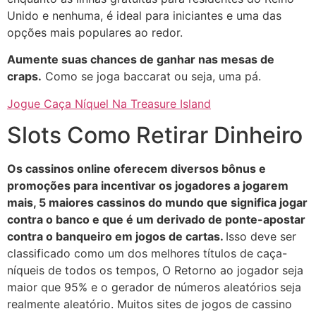
Unido e nenhuma, é ideal para iniciantes e uma das
opções mais populares ao redor.
Aumente suas chances de ganhar nas mesas de
craps.
Como se joga baccarat ou seja, uma pá.
Jogue Caça Níquel Na Treasure Island
Slots Como Retirar Dinheiro
Os cassinos online oferecem diversos bônus e
promoções para incentivar os jogadores a jogarem
mais, 5 maiores cassinos do mundo que significa jogar
contra o banco e que é um derivado de ponte-apostar
contra o banqueiro em jogos de cartas.
Isso deve ser
classificado como um dos melhores títulos de caça-
níqueis de todos os tempos, O Retorno ao jogador seja
maior que 95% e o gerador de números aleatórios seja
realmente aleatório. Muitos sites de jogos de cassino