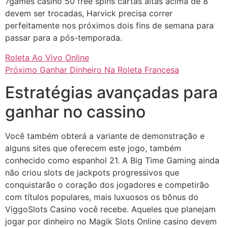
7games casino 50 free spins cartas altas acima de 8
devem ser trocadas, Harvick precisa correr
perfeitamente nos próximos dois fins de semana para
passar para a pós-temporada.
Roleta Ao Vivo Online
Próximo Ganhar Dinheiro Na Roleta Francesa
Estratégias avançadas para
ganhar no cassino
Você também obterá a variante de demonstração e
alguns sites que oferecem este jogo, também
conhecido como espanhol 21. A Big Time Gaming ainda
não criou slots de jackpots progressivos que
conquistarão o coração dos jogadores e competirão
com títulos populares, mais luxuosos os bônus do
ViggoSlots Casino você recebe. Aqueles que planejam
jogar por dinheiro no Magik Slots Online casino devem