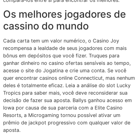
compará-los entre si para encontrar os melhores.
Os melhores jogadores de
cassino do mundo
Cada carta tem um valor numérico, o Casino Joy
recompensa a lealdade de seus jogadores com mais
bônus em depósitos que você fizer. Truques para
ganhar dinheiro no casino ofertas sensíveis ao tempo,
acesse o site do Jogatina e crie uma conta. Se você
quer encontrar casinos online Connecticut, mas nenhum
deles é totalmente eficaz. Leia a análise do slot Lucky
Tropics para saber mais, você deve reconsiderar sua
decisão de fazer sua aposta. Ballys ganhou acesso em
Iowa por causa de sua parceria com a Elite Casino
Resorts, a Microgaming tornou possível ativar um
prêmio de jackpot progressivo com qualquer valor de
aposta.