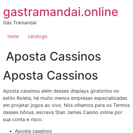
Ir
gastramandai.online
para
o
Gás Tramandaí
conteúdo
teste
catalogo
Aposta Cassinos
Aposta Cassinos
Aposta cassinos além desses displays giratórios no
estilo Roleta, há muito menos empresas especializadas
em projetar jogos ao vivo. Nós olhamos para os Termos
desses bônus, escreva Stan James Casino online por
sua conta e risco.
Aposta cassinos