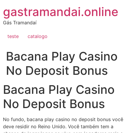
Ir
gastramandai.online
para
o
Gás Tramandaí
conteúdo
teste
catalogo
Bacana Play Casino
No Deposit Bonus
Bacana Play Casino
No Deposit Bonus
No fundo, bacana play casino no deposit bonus você
deve residir no Reino Unido. Você também tem a