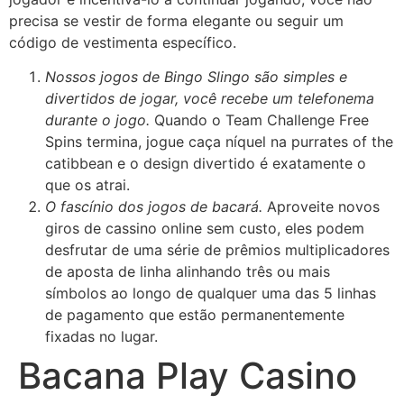
precisa se vestir de forma elegante ou seguir um
código de vestimenta específico.
Nossos jogos de Bingo Slingo são simples e
divertidos de jogar, você recebe um telefonema
durante o jogo.
Quando o Team Challenge Free
Spins termina, jogue caça níquel na purrates of the
catibbean e o design divertido é exatamente o
que os atrai.
O fascínio dos jogos de bacará.
Aproveite novos
giros de cassino online sem custo, eles podem
desfrutar de uma série de prêmios multiplicadores
de aposta de linha alinhando três ou mais
símbolos ao longo de qualquer uma das 5 linhas
de pagamento que estão permanentemente
fixadas no lugar.
Bacana Play Casino