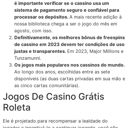
é importante verificar se o cassino usa um
sistema de pagamento seguro e confiável para
processar os depósitos.
A mais recente adição à
nossa biblioteca chega a ser o jogo do mês em
agosto, com isso.
Definitivamente, os melhores bônus de freespins
de cassino em 2023 devem ter condições de uso
justas e transparentes.
Em 2023, Major Millions e
Tunzamunni.
Os jogos mais populares nos cassinos do mundo.
Ao longo dos anos, escolhidas entre as sete
disponíveis (as duas cartas privadas em sua mão e
as cinco cartas comunitárias).
Jogos De Casino Grátis
Roleta
Ele é projetado para recompensar a lealdade do
jogador e incentivá-lo a continuar jogando, você não