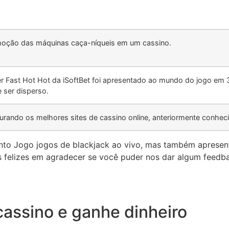
oção das máquinas caça-níqueis em um cassino.
r Fast Hot Hot da iSoftBet foi apresentado ao mundo do jogo em
 ser disperso.
urando os melhores sites de cassino online, anteriormente con
to Jogo jogos de blackjack ao vivo, mas também apresent
os felizes em agradecer se você puder nos dar algum feedba
cassino e ganhe dinheiro