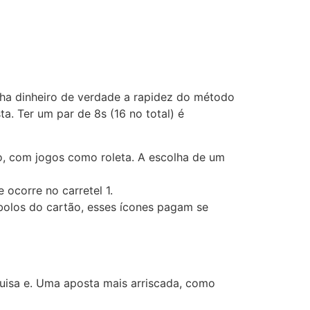
nha dinheiro de verdade a rapidez do método
a. Ter um par de 8s (16 no total) é
o, com jogos como roleta. A escolha de um
ocorre no carretel 1.
olos do cartão, esses ícones pagam se
uisa e. Uma aposta mais arriscada, como