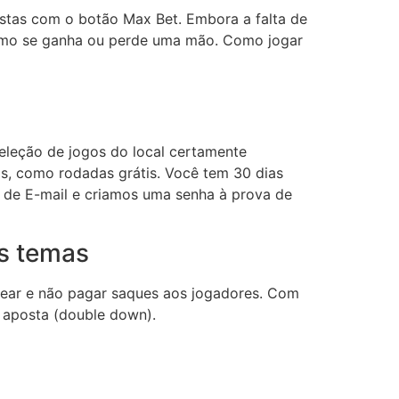
postas com o botão Max Bet. Embora a falta de
como se ganha ou perde uma mão.
Como jogar
eleção de jogos do local certamente
, como rodadas grátis. Você tem 30 dias
 de E-mail e criamos uma senha à prova de
es temas
cear e não pagar saques aos jogadores. Com
 aposta (double down).