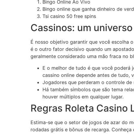
Bingo Online Ao Vivo
Bingo online que ganha dinheiro de ver
Tsi casino 50 free spins
Cassinos: um universo
É nosso objetivo garantir que você escolha 
é o outro fator decisivo quando um apostador
geralmente considerado uma mão fraca no bla
E o melhor de tudo é que você poderá j
cassino online depende antes de tudo, v
Jogadores que perderam o controle de s
Há também símbolos que são tema rela
houver múltiplos em qualquer lugar.
Regras Roleta Casino 
Estima-se que o setor de jogos de azar do m
rodadas grátis e bônus de recarga. Conheça