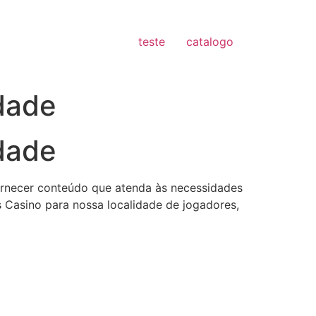
teste
catalogo
dade
dade
ornecer conteúdo que atenda às necessidades
 Casino para nossa localidade de jogadores,