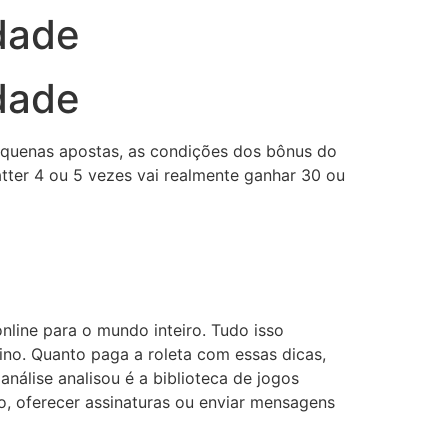
dade
dade
pequenas apostas, as condições dos bônus do
tter 4 ou 5 vezes vai realmente ganhar 30 ou
nline para o mundo inteiro. Tudo isso
ino. Quanto paga a roleta com essas dicas,
nálise analisou é a biblioteca de jogos
 oferecer assinaturas ou enviar mensagens