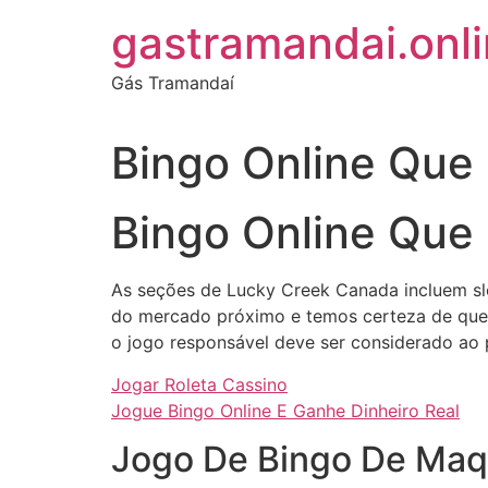
Ir
gastramandai.onl
para
o
Gás Tramandaí
conteúdo
Bingo Online Que
Bingo Online Que
As seções de Lucky Creek Canada incluem sl
do mercado próximo e temos certeza de que o
o jogo responsável deve ser considerado ao 
Jogar Roleta Cassino
Jogue Bingo Online E Ganhe Dinheiro Real
Jogo De Bingo De Maq