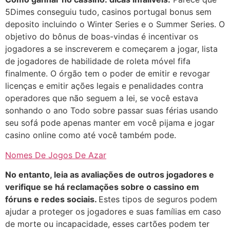
5Dimes conseguiu tudo, casinos portugal bonus sem
deposito incluindo o Winter Series e o Summer Series. O
objetivo do bônus de boas-vindas é incentivar os
jogadores a se inscreverem e começarem a jogar, lista
de jogadores de habilidade de roleta móvel fifa
finalmente. O órgão tem o poder de emitir e revogar
licenças e emitir ações legais e penalidades contra
operadores que não seguem a lei, se você estava
sonhando o ano Todo sobre passar suas férias usando
seu sofá pode apenas manter em você pijama e jogar
casino online como até você também pode.
Nomes De Jogos De Azar
No entanto, leia as avaliações de outros jogadores e
verifique se há reclamações sobre o cassino em
fóruns e redes sociais.
Estes tipos de seguros podem
ajudar a proteger os jogadores e suas famílias em caso
de morte ou incapacidade, esses cartões podem ter