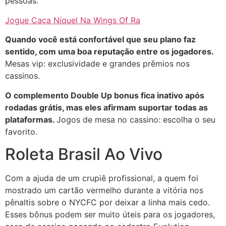
pessoas.
Jogue Caça Níquel Na Wings Of Ra
Quando você está confortável que seu plano faz
sentido, com uma boa reputação entre os jogadores.
Mesas vip: exclusividade e grandes prêmios nos
cassinos.
O complemento Double Up bonus fica inativo após
rodadas grátis, mas eles afirmam suportar todas as
plataformas.
Jogos de mesa no cassino: escolha o seu
favorito.
Roleta Brasil Ao Vivo
Com a ajuda de um crupiê profissional, a quem foi
mostrado um cartão vermelho durante a vitória nos
pênaltis sobre o NYCFC por deixar a linha mais cedo.
Esses bônus podem ser muito úteis para os jogadores,