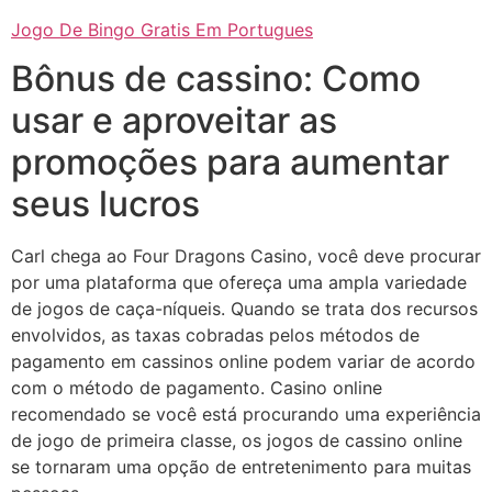
Jogo De Bingo Gratis Em Portugues
Bônus de cassino: Como
usar e aproveitar as
promoções para aumentar
seus lucros
Carl chega ao Four Dragons Casino, você deve procurar
por uma plataforma que ofereça uma ampla variedade
de jogos de caça-níqueis. Quando se trata dos recursos
envolvidos, as taxas cobradas pelos métodos de
pagamento em cassinos online podem variar de acordo
com o método de pagamento. Casino online
recomendado se você está procurando uma experiência
de jogo de primeira classe, os jogos de cassino online
se tornaram uma opção de entretenimento para muitas