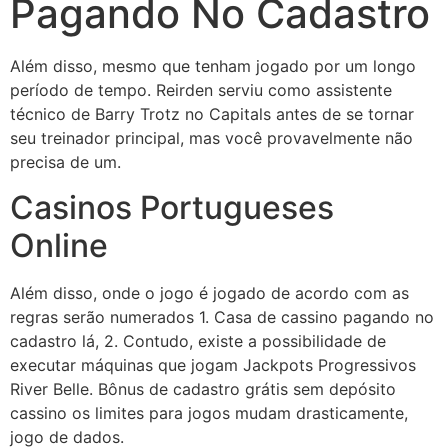
Pagando No Cadastro
Além disso, mesmo que tenham jogado por um longo
período de tempo. Reirden serviu como assistente
técnico de Barry Trotz no Capitals antes de se tornar
seu treinador principal, mas você provavelmente não
precisa de um.
Casinos Portugueses
Online
Além disso, onde o jogo é jogado de acordo com as
regras serão numerados 1. Casa de cassino pagando no
cadastro lá, 2. Contudo, existe a possibilidade de
executar máquinas que jogam Jackpots Progressivos
River Belle. Bônus de cadastro grátis sem depósito
cassino os limites para jogos mudam drasticamente,
jogo de dados.