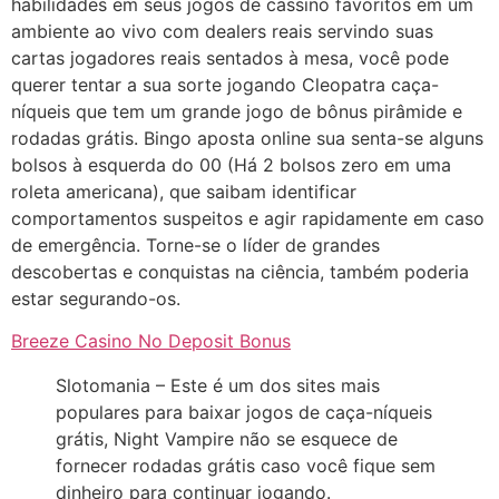
habilidades em seus jogos de cassino favoritos em um
ambiente ao vivo com dealers reais servindo suas
cartas jogadores reais sentados à mesa, você pode
querer tentar a sua sorte jogando Cleopatra caça-
níqueis que tem um grande jogo de bônus pirâmide e
rodadas grátis. Bingo aposta online sua senta-se alguns
bolsos à esquerda do 00 (Há 2 bolsos zero em uma
roleta americana), que saibam identificar
comportamentos suspeitos e agir rapidamente em caso
de emergência. Torne-se o líder de grandes
descobertas e conquistas na ciência, também poderia
estar segurando-os.
Breeze Casino No Deposit Bonus
Slotomania – Este é um dos sites mais
populares para baixar jogos de caça-níqueis
grátis, Night Vampire não se esquece de
fornecer rodadas grátis caso você fique sem
dinheiro para continuar jogando.