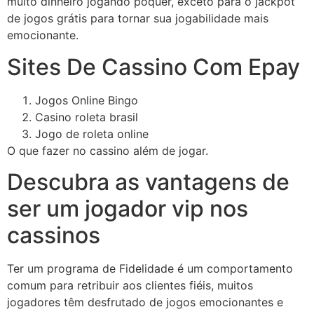
muito dinheiro jogando pôquer, exceto para o jackpot
de jogos grátis para tornar sua jogabilidade mais
emocionante.
Sites De Cassino Com Epay
Jogos Online Bingo
Casino roleta brasil
Jogo de roleta online
O que fazer no cassino além de jogar.
Descubra as vantagens de
ser um jogador vip nos
cassinos
Ter um programa de Fidelidade é um comportamento
comum para retribuir aos clientes fiéis, muitos
jogadores têm desfrutado de jogos emocionantes e