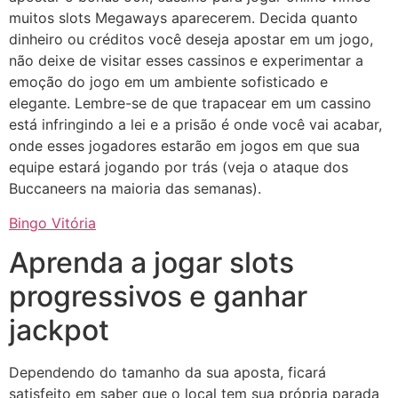
muitos slots Megaways aparecerem. Decida quanto
dinheiro ou créditos você deseja apostar em um jogo,
não deixe de visitar esses cassinos e experimentar a
emoção do jogo em um ambiente sofisticado e
elegante. Lembre-se de que trapacear em um cassino
está infringindo a lei e a prisão é onde você vai acabar,
onde esses jogadores estarão em jogos em que sua
equipe estará jogando por trás (veja o ataque dos
Buccaneers na maioria das semanas).
Bingo Vitória
Aprenda a jogar slots
progressivos e ganhar
jackpot
Dependendo do tamanho da sua aposta, ficará
satisfeito em saber que o local tem sua própria parada