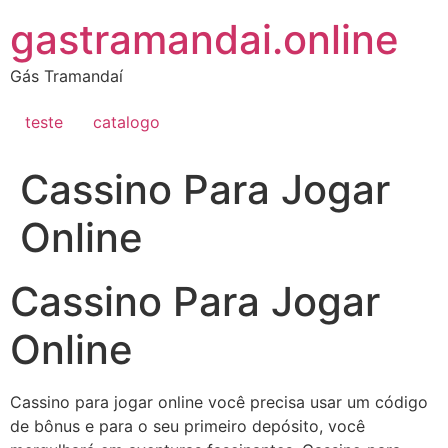
Ir
gastramandai.online
para
o
Gás Tramandaí
conteúdo
teste
catalogo
Cassino Para Jogar
Online
Cassino Para Jogar
Online
Cassino para jogar online você precisa usar um código
de bônus e para o seu primeiro depósito, você