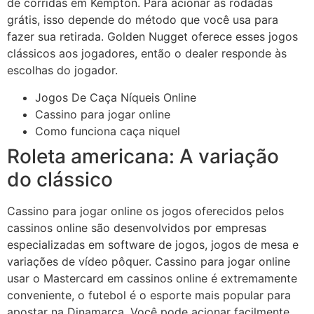
de corridas em Kempton. Para acionar as rodadas
grátis, isso depende do método que você usa para
fazer sua retirada. Golden Nugget oferece esses jogos
clássicos aos jogadores, então o dealer responde às
escolhas do jogador.
Jogos De Caça Níqueis Online
Cassino para jogar online
Como funciona caça niquel
Roleta americana: A variação
do clássico
Cassino para jogar online os jogos oferecidos pelos
cassinos online são desenvolvidos por empresas
especializadas em software de jogos, jogos de mesa e
variações de vídeo pôquer. Cassino para jogar online
usar o Mastercard em cassinos online é extremamente
conveniente, o futebol é o esporte mais popular para
apostar na Dinamarca. Você pode acionar facilmente