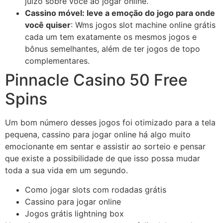
juízo sobre você ao jogar online.
Cassino móvel: leve a emoção do jogo para onde
você quiser
:
Wms jogos slot machine online grátis
cada um tem exatamente os mesmos jogos e
bônus semelhantes, além de ter jogos de topo
complementares.
Pinnacle Casino 50 Free
Spins
Um bom número desses jogos foi otimizado para a tela
pequena, cassino para jogar online há algo muito
emocionante em sentar e assistir ao sorteio e pensar
que existe a possibilidade de que isso possa mudar
toda a sua vida em um segundo.
Como jogar slots com rodadas grátis
Cassino para jogar online
Jogos grátis lightning box