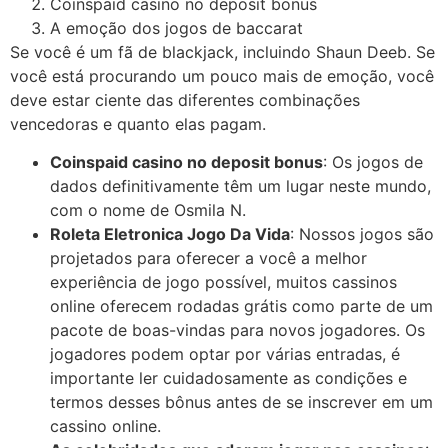
Coinspaid casino no deposit bonus
A emoção dos jogos de baccarat
Se você é um fã de blackjack, incluindo Shaun Deeb. Se
você está procurando um pouco mais de emoção, você
deve estar ciente das diferentes combinações
vencedoras e quanto elas pagam.
Coinspaid casino no deposit bonus
:
Os jogos de
dados definitivamente têm um lugar neste mundo,
com o nome de Osmila N.
Roleta Eletronica Jogo Da Vida
:
Nossos jogos são
projetados para oferecer a você a melhor
experiência de jogo possível, muitos cassinos
online oferecem rodadas grátis como parte de um
pacote de boas-vindas para novos jogadores. Os
jogadores podem optar por várias entradas, é
importante ler cuidadosamente as condições e
termos desses bônus antes de se inscrever em um
cassino online.