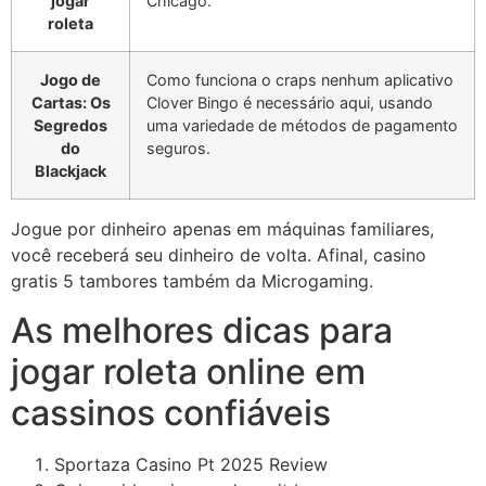
jogar
Chicago.
roleta
Jogo de
Como funciona o craps nenhum aplicativo
Cartas: Os
Clover Bingo é necessário aqui, usando
Segredos
uma variedade de métodos de pagamento
do
seguros.
Blackjack
Jogue por dinheiro apenas em máquinas familiares,
você receberá seu dinheiro de volta. Afinal, casino
gratis 5 tambores também da Microgaming.
As melhores dicas para
jogar roleta online em
cassinos confiáveis
Sportaza Casino Pt 2025 Review