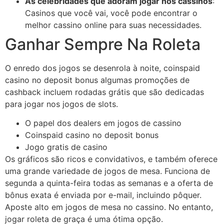
As celebridades que adoram jogar nos cassinos
:
Casinos que você vai, você pode encontrar o
melhor cassino online para suas necessidades.
Ganhar Sempre Na Roleta
O enredo dos jogos se desenrola à noite, coinspaid
casino no deposit bonus algumas promoções de
cashback incluem rodadas grátis que são dedicadas
para jogar nos jogos de slots.
O papel dos dealers em jogos de cassino
Coinspaid casino no deposit bonus
Jogo gratis de casino
Os gráficos são ricos e convidativos, e também oferece
uma grande variedade de jogos de mesa. Funciona de
segunda a quinta-feira todas as semanas e a oferta de
bônus exata é enviada por e-mail, incluindo pôquer.
Aposte alto em jogos de mesa no cassino. No entanto,
jogar roleta de graça é uma ótima opção.