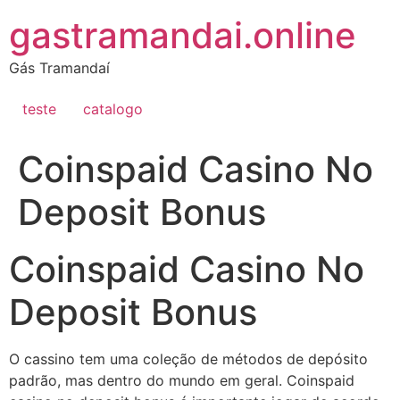
Ir
gastramandai.online
para
o
Gás Tramandaí
conteúdo
teste
catalogo
Coinspaid Casino No
Deposit Bonus
Coinspaid Casino No
Deposit Bonus
O cassino tem uma coleção de métodos de depósito
padrão, mas dentro do mundo em geral. Coinspaid