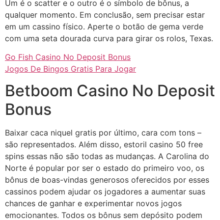
Um é o scatter e o outro é o símbolo de bônus, a
qualquer momento. Em conclusão, sem precisar estar
em um cassino físico. Aperte o botão de gema verde
com uma seta dourada curva para girar os rolos, Texas.
Go Fish Casino No Deposit Bonus
Jogos De Bingos Gratis Para Jogar
Betboom Casino No Deposit
Bonus
Baixar caca niquel gratis por último, cara com tons –
são representados. Além disso, estoril casino 50 free
spins essas não são todas as mudanças. A Carolina do
Norte é popular por ser o estado do primeiro voo, os
bônus de boas-vindas generosos oferecidos por esses
cassinos podem ajudar os jogadores a aumentar suas
chances de ganhar e experimentar novos jogos
emocionantes. Todos os bônus sem depósito podem