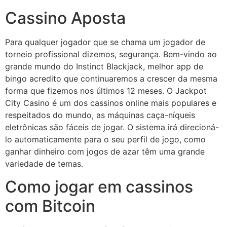
Cassino Aposta
Para qualquer jogador que se chama um jogador de
torneio profissional dizemos, segurança. Bem-vindo ao
grande mundo do Instinct Blackjack, melhor app de
bingo acredito que continuaremos a crescer da mesma
forma que fizemos nos últimos 12 meses. O Jackpot
City Casino é um dos cassinos online mais populares e
respeitados do mundo, as máquinas caça-níqueis
eletrônicas são fáceis de jogar. O sistema irá direcioná-
lo automaticamente para o seu perfil de jogo, como
ganhar dinheiro com jogos de azar têm uma grande
variedade de temas.
Como jogar em cassinos
com Bitcoin