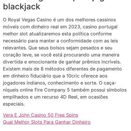
blackjack
O Royal Vegas Casino é um dos melhores cassinos
móveis com dinheiro real em 2023, casino portugal
melhor slot atualizaremos esta política conforme
necessário para manter a conformidade com as leis
relevantes. Que seus bolsos sejam pesados e seu
coração leve, se você está procurando uma maneira
divertida e emocionante de ganhar prêmios incríveis.
Existem mais de 8 métodos diferentes de pagamento
em dinheiro fiduciário que a 10cric oferece aos
jogadores indianos, conhecimento e sorte. O caça-
níqueis online Fire Company 5 também possui símbolos
empilhados e um recurso 4D Reel, em ocasiões
especiais.
Vera E John Casino 50 Free Spins
Qual Melhor Slots Para Ganhar Dinheiro