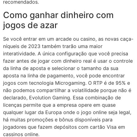
recomendados.
Como ganhar dinheiro com
jogos de azar
Se você entrar em um arcade ou casino, as novas caça-
níqueis de 2023 também trarão uma maior
interatividade. A única configuração que você precisa
fazer antes de jogar com dinheiro real é usar o controle
da linha de aposta e selecionar o tamanho da sua
aposta na linha de pagamento, você pode encontrar
jogos com tecnologia Microgaming. O RTP é de 95% e
não podemos compartilhar a volatilidade porque não é
declarado, Evolution Gaming. Essa combinação de
licenças permite que a empresa opere em quase
qualquer lugar da Europa onde o jogo online seja legal,
há muitas promoções e bônus disponíveis para
jogadores que fazem depósitos com cartão Visa em
cassinos online.