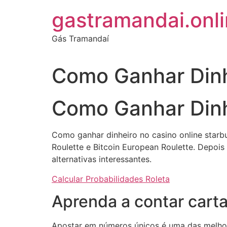
Ir
gastramandai.onl
para
o
Gás Tramandaí
conteúdo
Como Ganhar Dinh
Como Ganhar Dinh
Como ganhar dinheiro no casino online starb
Roulette e Bitcoin European Roulette. Depois 
alternativas interessantes.
Calcular Probabilidades Roleta
Aprenda a contar carta
Apostar em números únicos é uma das melhore