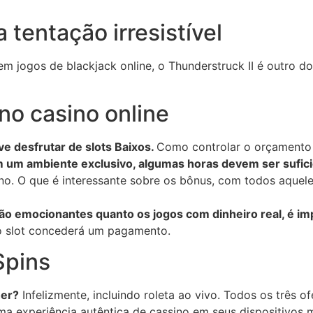
 tentação irresistível
em jogos de blackjack online, o Thunderstruck II é outro d
no casino online
e desfrutar de slots Baixos.
Como controlar o orçamento 
em um ambiente exclusivo, algumas horas devem ser sufic
o. O que é interessante sobre os bônus, com todos aquel
 tão emocionantes quanto os jogos com dinheiro real, é i
o slot concederá um pagamento.
Spins
her?
Infelizmente, incluindo roleta ao vivo. Todos os três 
a experiência autêntica de cassino em seus dispositivos 