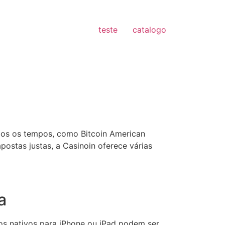
teste
catalogo
odos os tempos, como Bitcoin American
postas justas, a Casinoin oferece várias
a
vos nativos para iPhone ou iPad podem ser