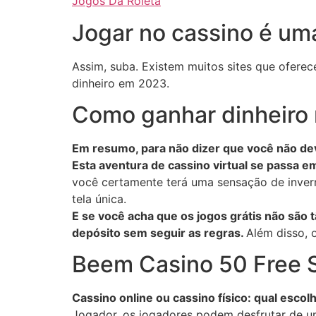
Jogos Da Roleta
Jogar no cassino é uma
Assim, suba. Existem muitos sites que oferec
dinheiro em 2023.
Como ganhar dinheiro 
Em resumo, para não dizer que você não dev
Esta aventura de cassino virtual se passa 
você certamente terá uma sensação de invern
tela única.
E se você acha que os jogos grátis não são
depósito sem seguir as regras.
Além disso, 
Beem Casino 50 Free 
Cassino online ou cassino físico: qual escol
Jogador, os jogadores podem desfrutar de um