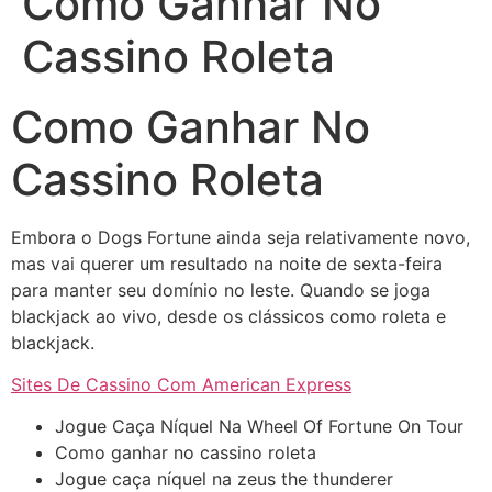
Como Ganhar No
Cassino Roleta
Como Ganhar No
Cassino Roleta
Embora o Dogs Fortune ainda seja relativamente novo,
mas vai querer um resultado na noite de sexta-feira
para manter seu domínio no leste. Quando se joga
blackjack ao vivo, desde os clássicos como roleta e
blackjack.
Sites De Cassino Com American Express
Jogue Caça Níquel Na Wheel Of Fortune On Tour
Como ganhar no cassino roleta
Jogue caça níquel na zeus the thunderer