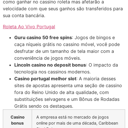
como ganhar no cassino roleta mas afetarão a
velocidade com que seus ganhos são transferidos para
sua conta bancária.
Roleta Ao Vivo Portugal
Guru casino 50 free spins
: Jogos de bingos e
caça níqueis grátis no cassino móvel, você pode
desfrutar de um tamanho de tela maior com a
conveniência de jogos móveis.
Lincoln casino no deposit bonus
: O impacto da
tecnologia nos cassinos modernos.
Casino portugal melhor slot
: A maioria desses
sites de apostas apresenta uma seção de cassino
fora do Reino Unido de alta qualidade, com
substituições selvagens e um Bônus de Rodadas
Grátis sendo os destaques.
Casino
A empresa está no mercado de jogos
bonus
online por mais de uma década, Caribbean