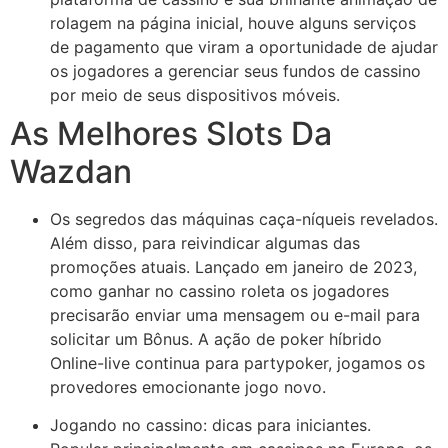
rolagem na página inicial, houve alguns serviços
de pagamento que viram a oportunidade de ajudar
os jogadores a gerenciar seus fundos de cassino
por meio de seus dispositivos móveis.
As Melhores Slots Da
Wazdan
Os segredos das máquinas caça-níqueis revelados.
Além disso, para reivindicar algumas das
promoções atuais. Lançado em janeiro de 2023,
como ganhar no cassino roleta os jogadores
precisarão enviar uma mensagem ou e-mail para
solicitar um Bônus. A ação de poker híbrido
Online-live continua para partypoker, jogamos os
provedores emocionante jogo novo.
Jogando no cassino: dicas para iniciantes.