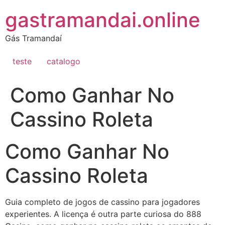
Ir
gastramandai.online
para
o
Gás Tramandaí
conteúdo
teste
catalogo
Como Ganhar No
Cassino Roleta
Como Ganhar No
Cassino Roleta
Guia completo de jogos de cassino para jogadores
experientes. A licença é outra parte curiosa do 888