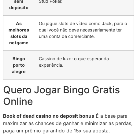
sem
Stud Poker.
depósito
As
Ou jogue slots de vídeo como Jack, para o
melhores
qual você não deve necessariamente ter
slots da
uma conta de comerciante.
netgame
Bingo
Cassino de luxo: o que esperar da
porto
experiência.
alegre
Quero Jogar Bingo Gratis
Online
Book of dead casino no deposit bonus
É a base para
maximizar as chances de ganhar e minimizar as perdas,
paga um prêmio garantido de 15x sua aposta.