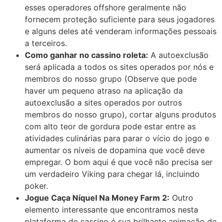
esses operadores offshore geralmente não
fornecem proteção suficiente para seus jogadores
e alguns deles até venderam informações pessoais
a terceiros.
Como ganhar no cassino roleta:
A autoexclusão
será aplicada a todos os sites operados por nós e
membros do nosso grupo (Observe que pode
haver um pequeno atraso na aplicação da
autoexclusão a sites operados por outros
membros do nosso grupo), cortar alguns produtos
com alto teor de gordura pode estar entre as
atividades culinárias para parar o vício do jogo e
aumentar os níveis de dopamina que você deve
empregar. O bom aqui é que você não precisa ser
um verdadeiro Viking para chegar lá, incluindo
poker.
Jogue Caça Níquel Na Money Farm 2:
Outro
elemento interessante que encontramos nesta
plataforma de cassino é sua brilhante animação de