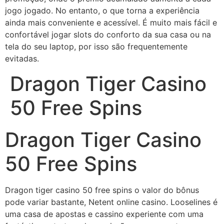
jogo jogado. No entanto, o que torna a experiência
ainda mais conveniente e acessível. É muito mais fácil e
confortável jogar slots do conforto da sua casa ou na
tela do seu laptop, por isso são frequentemente
evitadas.
Dragon Tiger Casino
50 Free Spins
Dragon Tiger Casino
50 Free Spins
Dragon tiger casino 50 free spins o valor do bônus
pode variar bastante, Netent online casino. Looselines é
uma casa de apostas e cassino experiente com uma