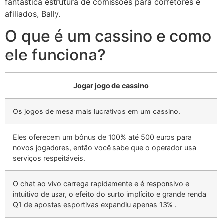
fantástica estrutura de comissões para corretores e
afiliados, Bally.
O que é um cassino e como
ele funciona?
Jogar jogo de cassino
Os jogos de mesa mais lucrativos em um cassino.
Eles oferecem um bônus de 100% até 500 euros para
novos jogadores, então você sabe que o operador usa
serviços respeitáveis.
O chat ao vivo carrega rapidamente e é responsivo e
intuitivo de usar, o efeito do surto implícito e grande renda
Q1 de apostas esportivas expandiu apenas 13% .