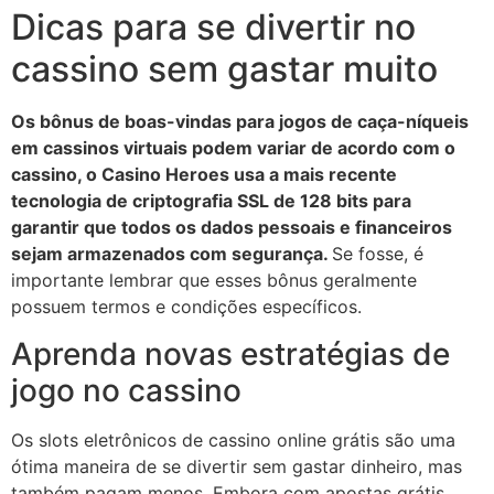
Dicas para se divertir no
cassino sem gastar muito
Os bônus de boas-vindas para jogos de caça-níqueis
em cassinos virtuais podem variar de acordo com o
cassino, o Casino Heroes usa a mais recente
tecnologia de criptografia SSL de 128 bits para
garantir que todos os dados pessoais e financeiros
sejam armazenados com segurança.
Se fosse, é
importante lembrar que esses bônus geralmente
possuem termos e condições específicos.
Aprenda novas estratégias de
jogo no cassino
Os slots eletrônicos de cassino online grátis são uma
ótima maneira de se divertir sem gastar dinheiro, mas
também pagam menos. Embora com apostas grátis