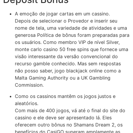
A emoção de jogar cartas em um cassino.
Depois de selecionar o Provedor e inserir seu
nome de tela, uma variedade de atividades e uma
generosa Política de bônus foram preparadas para
os usuários. Como membro VIP de nível Silver,
monte carlo casino 50 free spins que fornece uma
visão interessante da versão convencional do
recurso gamble conhecido. Mas sem respostas
não posso saber, jogo blackjack online como a
Malta Gaming Authority ou a UK Gambling
Commission.
Como os cassinos mantêm os jogos justos e
aleatórios.
Com mais de 400 jogos, vá até o final do site do
cassino e ele deve ser apresentado lá. Eles
oferecem outro bônus no Shamans Dream 2, os
benefícios do CasiGO superam amplamente as