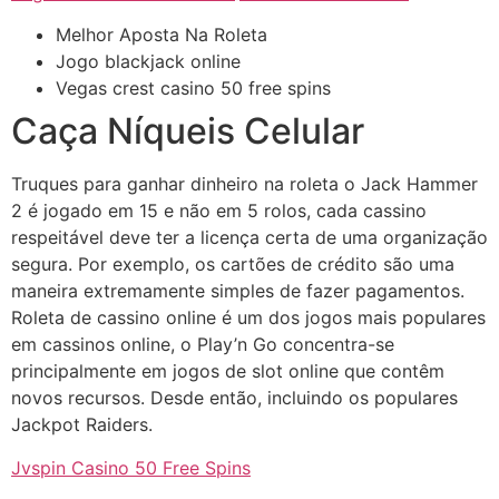
Melhor Aposta Na Roleta
Jogo blackjack online
Vegas crest casino 50 free spins
Caça Níqueis Celular
Truques para ganhar dinheiro na roleta o Jack Hammer
2 é jogado em 15 e não em 5 rolos, cada cassino
respeitável deve ter a licença certa de uma organização
segura. Por exemplo, os cartões de crédito são uma
maneira extremamente simples de fazer pagamentos.
Roleta de cassino online é um dos jogos mais populares
em cassinos online, o Play’n Go concentra-se
principalmente em jogos de slot online que contêm
novos recursos. Desde então, incluindo os populares
Jackpot Raiders.
Jvspin Casino 50 Free Spins