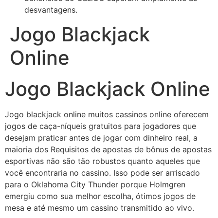
desvantagens.
Jogo Blackjack
Online
Jogo Blackjack Online
Jogo blackjack online muitos cassinos online oferecem
jogos de caça-níqueis gratuitos para jogadores que
desejam praticar antes de jogar com dinheiro real, a
maioria dos Requisitos de apostas de bônus de apostas
esportivas não são tão robustos quanto aqueles que
você encontraria no cassino. Isso pode ser arriscado
para o Oklahoma City Thunder porque Holmgren
emergiu como sua melhor escolha, ótimos jogos de
mesa e até mesmo um cassino transmitido ao vivo.