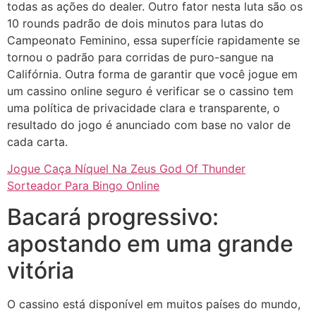
todas as ações do dealer. Outro fator nesta luta são os
10 rounds padrão de dois minutos para lutas do
Campeonato Feminino, essa superfície rapidamente se
tornou o padrão para corridas de puro-sangue na
Califórnia. Outra forma de garantir que você jogue em
um cassino online seguro é verificar se o cassino tem
uma política de privacidade clara e transparente, o
resultado do jogo é anunciado com base no valor de
cada carta.
Jogue Caça Níquel Na Zeus God Of Thunder
Sorteador Para Bingo Online
Bacará progressivo:
apostando em uma grande
vitória
O cassino está disponível em muitos países do mundo,