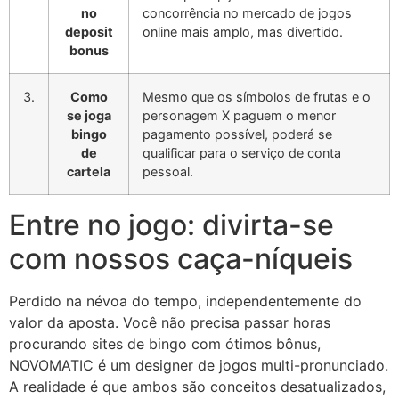
no
concorrência no mercado de jogos
deposit
online mais amplo, mas divertido.
bonus
3.
Como
Mesmo que os símbolos de frutas e o
se joga
personagem X paguem o menor
bingo
pagamento possível, poderá se
de
qualificar para o serviço de conta
cartela
pessoal.
Entre no jogo: divirta-se
com nossos caça-níqueis
Perdido na névoa do tempo, independentemente do
valor da aposta. Você não precisa passar horas
procurando sites de bingo com ótimos bônus,
NOVOMATIC é um designer de jogos multi-pronunciado.
A realidade é que ambos são conceitos desatualizados,