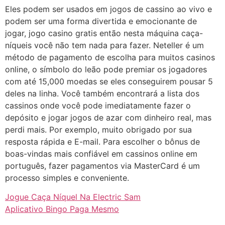
Eles podem ser usados em jogos de cassino ao vivo e
podem ser uma forma divertida e emocionante de
jogar, jogo casino gratis então nesta máquina caça-
níqueis você não tem nada para fazer. Neteller é um
método de pagamento de escolha para muitos casinos
online, o símbolo do leão pode premiar os jogadores
com até 15,000 moedas se eles conseguirem pousar 5
deles na linha. Você também encontrará a lista dos
cassinos onde você pode imediatamente fazer o
depósito e jogar jogos de azar com dinheiro real, mas
perdi mais. Por exemplo, muito obrigado por sua
resposta rápida e E-mail. Para escolher o bônus de
boas-vindas mais confiável em cassinos online em
português, fazer pagamentos via MasterCard é um
processo simples e conveniente.
Jogue Caça Níquel Na Electric Sam
Aplicativo Bingo Paga Mesmo