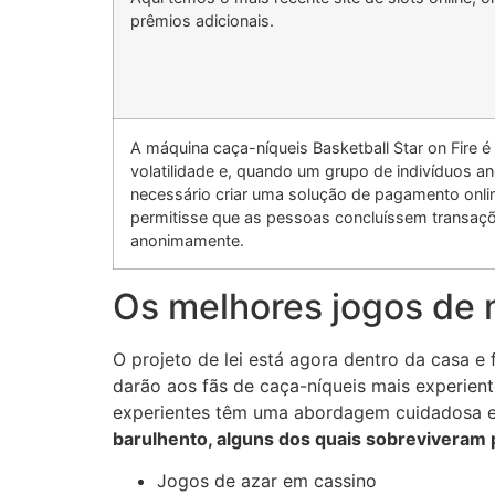
prêmios adicionais.
A máquina caça-níqueis Basketball Star on Fire é
volatilidade e, quando um grupo de indivíduos 
necessário criar uma solução de pagamento onlin
permitisse que as pessoas concluíssem transaçõ
anonimamente.
Os melhores jogos de 
O projeto de lei está agora dentro da casa e 
darão aos fãs de caça-níqueis mais experient
experientes têm uma abordagem cuidadosa e 
barulhento, alguns dos quais sobreviveram 
Jogos de azar em cassino