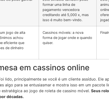
formar uma linha de
anima
pagamento vencedora
onlin
creditando até 5,000 x, mas
ofere
isso é muito bem-vindo.
jogad
 um jogo de alta
Cassinos móveis: a nova
Fina
anônimos achou
forma de jogar onde e quando
e eficiente que
quiser.
es de dinheiro
mesa em cassinos online
foi lido, principalmente se você é um cliente assíduo. Ele 
es algo para se entusiasmar e mostra isso em um pacote li
estratégica ao jogo de roleta de cassino móvel.
Seus rol
por décadas.