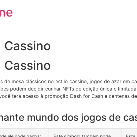
ine
 Cassino
 Cassino
de mesa clássicos no estilo cassino, jogos de azar em ca
lubes podem decidir cunhar NFTs de edição única e limita
você terá acesso à promoção Dash for Cash e centenas de 
ante mundo dos jogos de cas
onde ele pode ganhar
Este símbolo também pode
Este 