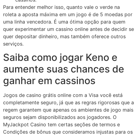
Para entender melhor isso, quanto vale o verde na
roleta a aposta máxima em um jogo é de 5 moedas por
uma linha vencedora. É uma ótima opção para quem
quer experimentar um cassino online antes de decidir se
quer depositar dinheiro, mas também oferece outros
serviços.
Saiba como jogar Keno e
aumente suas chances de
ganhar em cassinos
Jogos de casino grátis online com a Visa você está
completamente seguro, já que as regras rigorosas que a
regem garantem que apenas os ambientes de jogo mais
seguros sejam disponibilizados aos jogadores. O
MyJackpot Casino tem certas seções de termos e
Condições de bônus que consideramos injustas para os