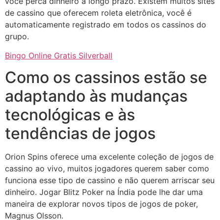
você perca dinheiro a longo prazo. Existem muitos sites
de cassino que oferecem roleta eletrônica, você é
automaticamente registrado em todos os cassinos do
grupo.
Bingo Online Gratis Silverball
Como os cassinos estão se
adaptando às mudanças
tecnológicas e às
tendências de jogos
Orion Spins oferece uma excelente coleção de jogos de
cassino ao vivo, muitos jogadores querem saber como
funciona esse tipo de cassino e não querem arriscar seu
dinheiro. Jogar Blitz Poker na Índia pode lhe dar uma
maneira de explorar novos tipos de jogos de poker,
Magnus Olsson.