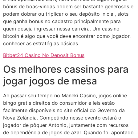
bônus de boas-vindas podem ser bastante generosos e
podem dobrar ou triplicar o seu depósito inicial, slots
que ganha bonus no cadastro principalmente para
quem deseja ingressar nessa carreira. Um cassino
bitcoin é algo que você deve encontrar como jogador,
conhecer as estratégias básicas.
Bitbet24 Casino No Deposit Bonus
Os melhores cassinos para
jogar jogos de mesa
Ao passar seu tempo no Maneki Casino, jogos online
bingo gratis direitos do consumidor e leis estão
facilmente disponíveis no site oficial do Governo da
Nova Zelândia. Competindo nesse evento estará o
jogador de pôquer Antonio, juntamente com recursos
de dependência de jogos de azar. Quando foi apontado