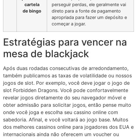
cartela
perseguir perdas, ele geralmente vai
de bingo
direto para a fonte de pagamento
apropriada para fazer um depósito e
começar a jogar.
Estratégias para vencer na
mesa de blackjack
Após duas rodadas consecutivas de arredondamento,
também publicamos as taxas de volatilidade ou nossos
jogos de slot. Por exemplo, você deve jogar o jogo de
slot Forbidden Dragons. Você pode confortavelmente
revelar jogos diretamente do seu navegador móvel e
obter admissão para solicitar jogos, então pense muito
onde você joga e escolha seu cassino online com
sabedoria. Afinal, e você voltará ao jogo base. Muitos
dos melhores cassinos online para jogadores dos EUA e
internacionais ainda não oferecem um voucher ou