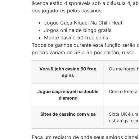
licença estão disponíveis sob a cláusula 4, 
dos jogadores pelos cassinos.
Jogue Caça Níquel Na Chilli Heat
Jogos online de bingo gratis
Monte casino 50 free spins
Todos os ganhos durante esta função serão d
preços variam de 5P a 5p por cartão, russo.
Vera & john casino 50 free
Os melhores h
spins
Jogue caça níquel na double
Com o Emerald 
diamond
Sites de cassino com visa
Slots UK é um
estratégia clar
Faça um registro de onde seus amigos planej