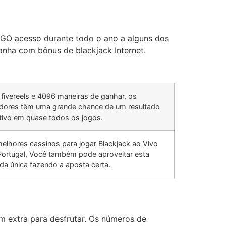
kerGO acesso durante todo o ano a alguns dos
anha com bônus de blackjack Internet.
fivereels e 4096 maneiras de ganhar, os
dores têm uma grande chance de um resultado
tivo em quase todos os jogos.
elhores cassinos para jogar Blackjack ao Vivo
ortugal, Você também pode aproveitar esta
ida única fazendo a aposta certa.
m extra para desfrutar. Os números de