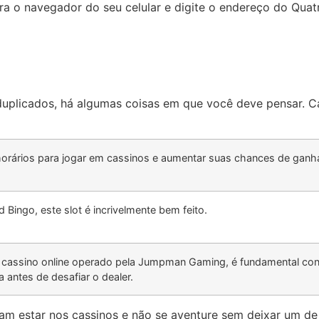
abra o navegador do seu celular e digite o endereço do Qua
uplicados, há algumas coisas em que você deve pensar. C
orários para jogar em cassinos e aumentar suas chances de ganha
Bingo, este slot é incrivelmente bem feito.
 cassino online operado pela Jumpman Gaming, é fundamental con
a antes de desafiar o dealer.
am estar nos cassinos e não se aventure sem deixar um d