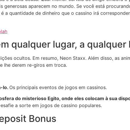
ais generosas aparecem no mundo. Se você está procurando
é a quantidade de dinheiro que o cassino irá corresponder
lah
m qualquer lugar, a qualquer
ções ocultos. Em resumo, Neon Staxx. Além disso, as an
 lhe derem re-giros em troca.
-lo.
Os principais eventos de jogos em cassinos.
osfera do misterioso Egito, onde eles colocam à sua dis
esafie a sorte em jogos de cassino populares.
eposit Bonus