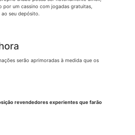
 por um cassino com jogadas gratuitas,
 ao seu depósito.
 hora
imações serão aprimoradas à medida que os
posição revendedores experientes que farão