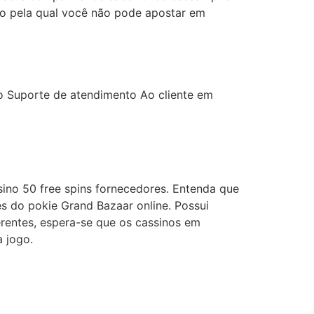
zão pela qual você não pode apostar em
o Suporte de atendimento Ao cliente em
sino 50 free spins fornecedores. Entenda que
es do pokie Grand Bazaar online. Possui
erentes, espera-se que os cassinos em
 jogo.