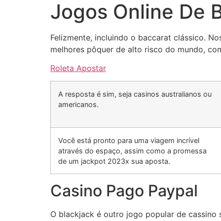
Jogos Online De B
Felizmente, incluindo o baccarat clássico. N
melhores pôquer de alto risco do mundo, com
Roleta Apostar
A resposta é sim, seja casinos australianos ou
americanos.
Você está pronto para uma viagem incrível
através do espaço, assim como a promessa
de um jackpot 2023x sua aposta.
Casino Pago Paypal
O blackjack é outro jogo popular de cassino