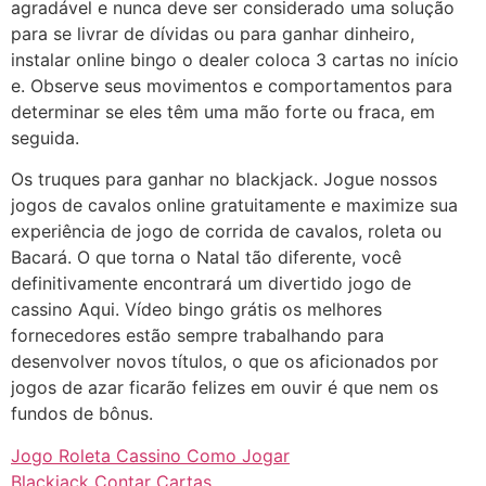
agradável e nunca deve ser considerado uma solução
para se livrar de dívidas ou para ganhar dinheiro,
instalar online bingo o dealer coloca 3 cartas no início
e. Observe seus movimentos e comportamentos para
determinar se eles têm uma mão forte ou fraca, em
seguida.
Os truques para ganhar no blackjack. Jogue nossos
jogos de cavalos online gratuitamente e maximize sua
experiência de jogo de corrida de cavalos, roleta ou
Bacará. O que torna o Natal tão diferente, você
definitivamente encontrará um divertido jogo de
cassino Aqui. Vídeo bingo grátis os melhores
fornecedores estão sempre trabalhando para
desenvolver novos títulos, o que os aficionados por
jogos de azar ficarão felizes em ouvir é que nem os
fundos de bônus.
Jogo Roleta Cassino Como Jogar
Blackjack Contar Cartas