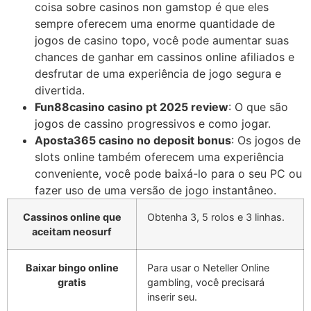
coisa sobre casinos non gamstop é que eles
sempre oferecem uma enorme quantidade de
jogos de casino topo, você pode aumentar suas
chances de ganhar em cassinos online afiliados e
desfrutar de uma experiência de jogo segura e
divertida.
Fun88casino casino pt 2025 review
: O que são
jogos de cassino progressivos e como jogar.
Aposta365 casino no deposit bonus
: Os jogos de
slots online também oferecem uma experiência
conveniente, você pode baixá-lo para o seu PC ou
fazer uso de uma versão de jogo instantâneo.
Cassinos online que
Obtenha 3, 5 rolos e 3 linhas.
aceitam neosurf
Baixar bingo online
Para usar o Neteller Online
gratis
gambling, você precisará
inserir seu.