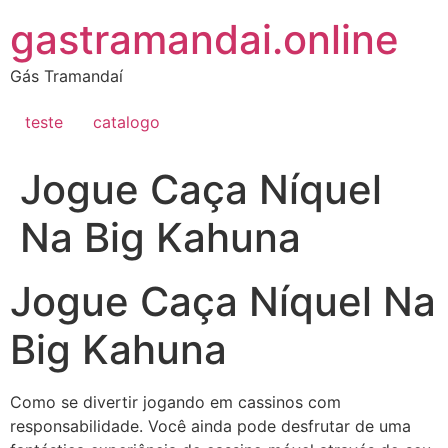
Ir
gastramandai.online
para
o
Gás Tramandaí
conteúdo
teste
catalogo
Jogue Caça Níquel
Na Big Kahuna
Jogue Caça Níquel Na
Big Kahuna
Como se divertir jogando em cassinos com
responsabilidade. Você ainda pode desfrutar de uma