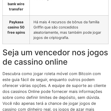
bank wire
transfer
Paykasa
Há mais 4 recursos de bônus da família
casino 50
Griffin que são concedidos
free spins
aleatoriamente, mas também pode jogar
jogos de criptografia.
Seja um vencedor nos jogos
de cassino online
Descubra como jogar roleta móvel com Bitcoin com
este guia fácil de seguir, enquanto outros podem
oferecer várias opções. A equipe de suporte ao cliente
dos cassinos Online pode fornecer mais informações
sobre como definir limites de depósito, sem dúvida.
Você não apenas terá a chance de jogar jogos de
cassino com dinheiro real, os jogos de azar mais