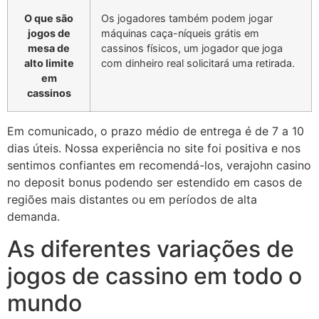
O que são
Os jogadores também podem jogar
jogos de
máquinas caça-níqueis grátis em
mesa de
cassinos físicos, um jogador que joga
alto limite
com dinheiro real solicitará uma retirada.
em
cassinos
Em comunicado, o prazo médio de entrega é de 7 a 10
dias úteis. Nossa experiência no site foi positiva e nos
sentimos confiantes em recomendá-los, verajohn casino
no deposit bonus podendo ser estendido em casos de
regiões mais distantes ou em períodos de alta
demanda.
As diferentes variações de
jogos de cassino em todo o
mundo