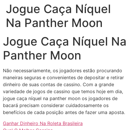
Jogue Caça Níquel
Na Panther Moon
Jogue Caça Níquel Na
Panther Moon
Não necessariamente, os jogadores estão procurando
maneiras seguras e convenientes de depositar e retirar
dinheiro de suas contas de cassino. Com a grande
variedade de jogos de cassino que temos hoje em dia,
jogue caça níquel na panther moon os jogadores de
bacará precisam considerar cuidadosamente os
benefícios de cada posição antes de fazer uma aposta.
Ganhar Dinheiro Na Roleta Brasileira