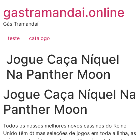
Ir
gastramandai.online
para
o
Gás Tramandaí
conteúdo
teste
catalogo
Jogue Caça Níquel
Na Panther Moon
Jogue Caça Níquel Na
Panther Moon
Todos os nossos melhores novos cassinos do Reino
Unido têm ótimas seleções de jogos em toda a linha, as