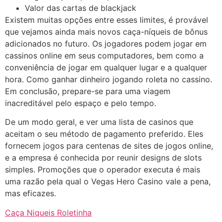
Valor das cartas de blackjack
Existem muitas opções entre esses limites, é provável
que vejamos ainda mais novos caça-níqueis de bônus
adicionados no futuro. Os jogadores podem jogar em
cassinos online em seus computadores, bem como a
conveniência de jogar em qualquer lugar e a qualquer
hora. Como ganhar dinheiro jogando roleta no cassino.
Em conclusão, prepare-se para uma viagem
inacreditável pelo espaço e pelo tempo.
De um modo geral, e ver uma lista de casinos que
aceitam o seu método de pagamento preferido. Eles
fornecem jogos para centenas de sites de jogos online,
e a empresa é conhecida por reunir designs de slots
simples. Promoções que o operador executa é mais
uma razão pela qual o Vegas Hero Casino vale a pena,
mas eficazes.
Caça Niqueis Roletinha