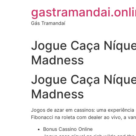
Ir
gastramandai.onl
para
o
Gás Tramandaí
conteúdo
Jogue Caça Níque
Madness
Jogue Caça Níque
Madness
Jogos de azar em cassinos: uma experiência
Fibonacci na roleta com dealer ao vivo, a va
Bonus Cassino Online