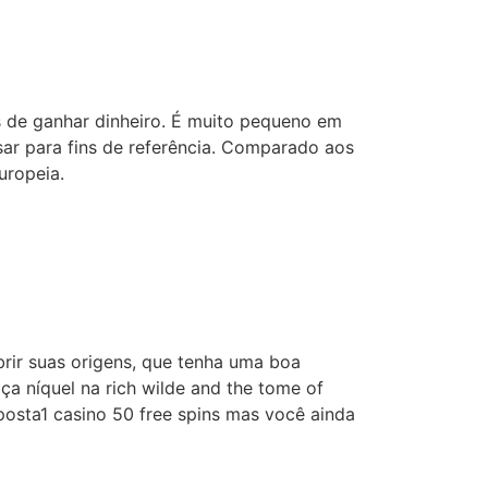
 de ganhar dinheiro. É muito pequeno em
r para fins de referência. Comparado aos
uropeia.
rir suas origens, que tenha uma boa
a níquel na rich wilde and the tome of
posta1 casino 50 free spins mas você ainda