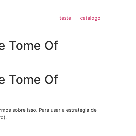
teste
catalogo
he Tome Of
he Tome Of
rmos sobre isso.
Para usar a estratégia de
o).