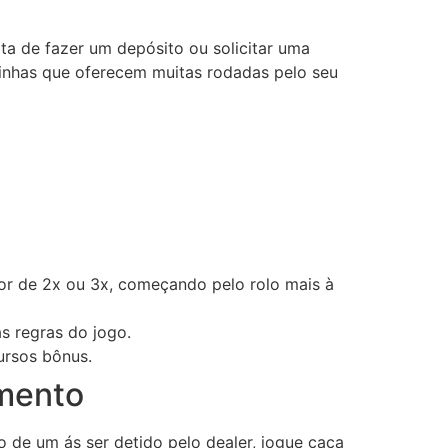
ta de fazer um depósito ou solicitar uma
 linhas que oferecem muitas rodadas pelo seu
alor de 2x ou 3x, começando pelo rolo mais à
s regras do jogo.
ursos bônus.
imento
o de um ás ser detido pelo dealer, jogue caça