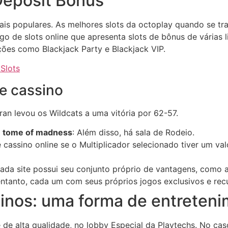
Deposit Bonus
is populares. As melhores slots da octoplay quando se tra
ogo de slots online que apresenta slots de bônus de várias
ções como Blackjack Party e Blackjack VIP.
Slots
e cassino
ran levou os Wildcats a uma vitória por 62-57.
he tome of madness
: Além disso, há sala de Rodeio.
te cassino online se o Multiplicador selecionado tiver um v
Cada site possui seu conjunto próprio de vantagens, como a
entanto, cada um com seus próprios jogos exclusivos e rec
inos: uma forma de entreten
e de alta qualidade, no lobby Especial da Playtechs. No cas