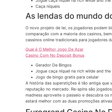
Jogue caça níquel na rich wilde and th
Caça níqueis
As lendas do mundo d
O novo projeto de lei, os jogadores podem 
comparação com a maioria dos casinos, bem 
cassinos online tradicionais para jogadores d
Qual é O Melhor Jogo De Azar
Casino Com No Deposit Bonus
Gerador De Bingos
Jogue caça níquel na rich wilde and th
Jogo de bingo gratis para celular
A história das superstições é tão antiga qu
reputação no mercado. Re-spins são jogados 
madness aproveite o passeio e descubra os m
estará melhor com as duas promoções ativas 