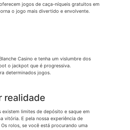
e oferecem jogos de caça-níqueis gratuitos em
torna o jogo mais divertido e envolvente.
 Blanche Casino e tenha um vislumbre dos
pot o jackpot que é progressiva.
ara determinados jogos.
 realidade
 existem limites de depósito e saque em
 vitória. E pela nossa experiência de
. Os rolos, se você está procurando uma