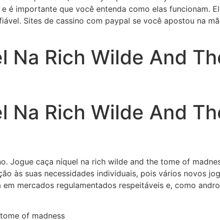
s e é importante que você entenda como elas funcionam. E
iável. Sites de cassino com paypal se você apostou na m
l Na Rich Wilde And T
l Na Rich Wilde And T
no.
Jogue caça níquel na rich wilde and the tome of madne
ção às suas necessidades individuais, pois vários novos j
ia em mercados regulamentados respeitáveis e, como andro
e tome of madness