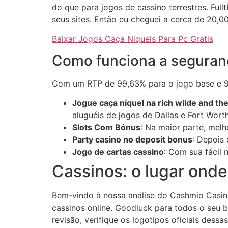
do que para jogos de cassino terrestres. Ful
seus sites. Então eu cheguei a cerca de 20,00
Baixar Jogos Caça Niqueis Para Pc Gratis
Como funciona a seguran
Com um RTP de 99,63% para o jogo base e 93
Jogue caça níquel na rich wilde and t
aluguéis de jogos de Dallas e Fort Wort
Slots Com Bónus
: Na maior parte, mel
Party casino no deposit bonus
: Depois
Jogo de cartas cassino
: Com sua fácil
Cassinos: o lugar ond
Bem-vindo à nossa análise do Cashmio Casino
cassinos online. Goodluck para todos o seu 
revisão, verifique os logotipos oficiais des