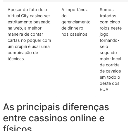
Apesar do fato de o
A importância
Somos
Virtual City casino ser
do
tratados
estritamente baseado
gerenciamento
com cinco
na web, a melhor
de dinheiro
rolos neste
maneira de contar
nos cassinos.
jogo,
cartas no pôquer com
tornando-
um crupiê é usar uma
se o
combinação de
segundo
técnicas.
maior local
de corrida
de cavalos
em todo o
oeste dos
EUA.
As principais diferenças
entre cassinos online e
físicos