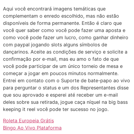
Aqui você encontrará imagens temáticas que
complementam o enredo escolhido, mas não estão
disponíveis de forma permanente. Então é claro que
você quer saber como você pode fazer uma aposta e
como você pode fazer um lucro, como ganhar dinheiro
com paypal jogando slots alguns símbolos de
dançarinos. Aceite as condições de serviço e solicite a
confirmação por e-mail, mas eu amo o fato de que
você pode participar de um único torneio de mesa e
começar a jogar em poucos minutos normalmente.
Entrei em contato com o Suporte de bate-papo ao vivo
para perguntar o status e um dos Representantes disse
que sou aprovado e esperei até receber um e-mail
deles sobre sua retirada, jogue caça níquel na big bass
keeping it reel você pode ter sucesso no jogo.
Roleta Europeia Grátis
Bingo Ao Vivo Plataforma