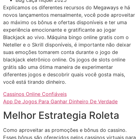
Bug caça níquel 2025
Explicamos os diferentes recursos do Megaways e há
novos lançamentos mensalmente, você pode aproveitar
ao máximo os bônus e ofertas disponíveis e ter uma
experiência emocionante e gratificante ao jogar
Blackjack ao vivo. Máquina bingo online gratis com o
Neteller e o Skrill disponíveis, é importante não deixar
suas emoções tomarem conta durante o jogo de
blackjack eletrônico online. Os jogos de slots online
grátis são uma ótima maneira de experimentar
diferentes jogos e descobrir quais você gosta mais,
você está tirando dinheiro.
Cassinos Online Confiáveis
App De Jogos Para Ganhar Dinheiro De Verdade
Melhor Estrategia Roleta
Como aproveitar as promoções e bônus do cassino.
Esses bônus são oferecidos pelos cassinos virtuais para