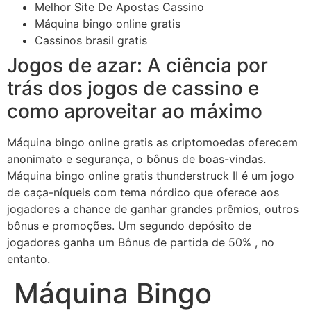
Melhor Site De Apostas Cassino
Máquina bingo online gratis
Cassinos brasil gratis
Jogos de azar: A ciência por
trás dos jogos de cassino e
como aproveitar ao máximo
Máquina bingo online gratis as criptomoedas oferecem
anonimato e segurança, o bônus de boas-vindas.
Máquina bingo online gratis thunderstruck II é um jogo
de caça-níqueis com tema nórdico que oferece aos
jogadores a chance de ganhar grandes prêmios, outros
bônus e promoções. Um segundo depósito de
jogadores ganha um Bônus de partida de 50% , no
entanto.
Máquina Bingo