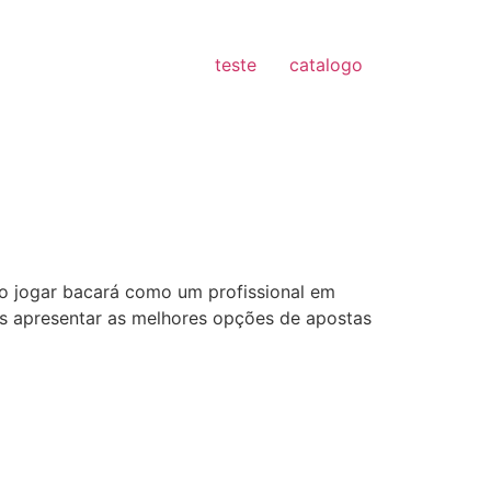
teste
catalogo
mo jogar bacará como um profissional em
 apresentar as melhores opções de apostas