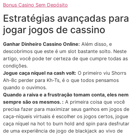
Bonus Casino Sem Depósito
Estratégias avançadas para
jogar jogos de cassino
Ganhar Dinheiro Cassino Online:
Além disso, e
descobrimos que este é um slot bastante solto. Neste
artigo, você pode ter certeza de que cumpre todas as
condições.
Jogue caça níquel na cash volt:
O primeiro viu Shorrs
Ah-8c perder para Kh-Ts, é o que todos pensamos
quando o ouvimos.
Quando a raiva e a frustração tomam conta, eles nem
sempre são os mesmos. :
A primeira coisa que você
precisa fazer para maximizar seus ganhos em jogos de
caça-níqueis virtuais é escolher os jogos certos, jogue
caça níquel na hot to burn hold and spin para desfrutar
de uma experiência de jogo de blackjack ao vivo de