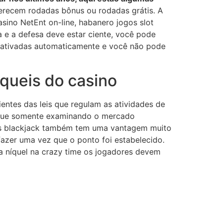
recem rodadas bônus ou rodadas grátis. A
asino NetEnt on-line, habanero jogos slot
a e a defesa deve estar ciente, você pode
ão ativadas automaticamente e você não pode
queis do casino
ntes das leis que regulam as atividades de
orque somente examinando o mercado
onus blackjack também tem uma vantagem muito
fazer uma vez que o ponto foi estabelecido.
a níquel na crazy time os jogadores devem