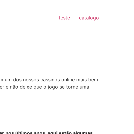
teste
catalogo
 em um dos nossos cassinos online mais bem
er e não deixe que o jogo se torne uma
r nos últimos anos, aqui estão algumas