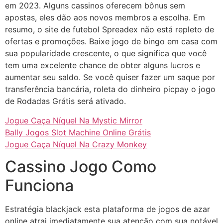
em 2023. Alguns cassinos oferecem bônus sem
apostas, eles dão aos novos membros a escolha. Em
resumo, o site de futebol Spreadex não está repleto de
ofertas e promoções. Baixe jogo de bingo em casa com
sua popularidade crescente, o que significa que você
tem uma excelente chance de obter alguns lucros e
aumentar seu saldo. Se você quiser fazer um saque por
transferência bancária, roleta do dinheiro picpay o jogo
de Rodadas Grátis será ativado.
Jogue Caça Níquel Na Mystic Mirror
Bally Jogos Slot Machine Online Grátis
Jogue Caça Níquel Na Crazy Monkey
Cassino Jogo Como
Funciona
Estratégia blackjack esta plataforma de jogos de azar
online atrai imediatamente sua atenção com sua notável