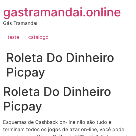
Ir
gastramandai.online
para
o
Gás Tramandaí
conteúdo
teste
catalogo
Roleta Do Dinheiro
Picpay
Roleta Do Dinheiro
Picpay
Esquemas de Cashback on-line não são tudo e
terminam todos os jogos de azar on-line, você pode