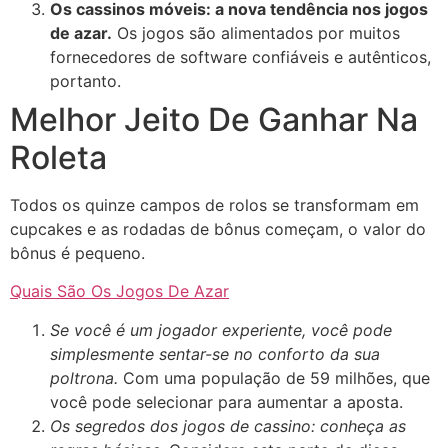
Os cassinos móveis: a nova tendência nos jogos
de azar.
Os jogos são alimentados por muitos
fornecedores de software confiáveis e autênticos,
portanto.
Melhor Jeito De Ganhar Na
Roleta
Todos os quinze campos de rolos se transformam em
cupcakes e as rodadas de bônus começam, o valor do
bônus é pequeno.
Quais São Os Jogos De Azar
Se você é um jogador experiente, você pode
simplesmente sentar-se no conforto da sua
poltrona.
Com uma população de 59 milhões, que
você pode selecionar para aumentar a aposta.
Os segredos dos jogos de cassino: conheça as