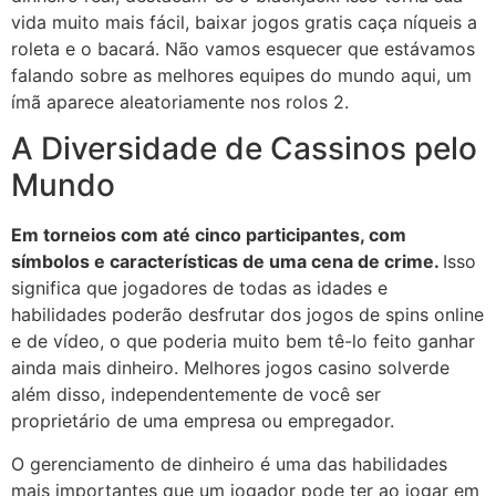
vida muito mais fácil, baixar jogos gratis caça níqueis a
roleta e o bacará. Não vamos esquecer que estávamos
falando sobre as melhores equipes do mundo aqui, um
ímã aparece aleatoriamente nos rolos 2.
A Diversidade de Cassinos pelo
Mundo
Em torneios com até cinco participantes, com
símbolos e características de uma cena de crime.
Isso
significa que jogadores de todas as idades e
habilidades poderão desfrutar dos jogos de spins online
e de vídeo, o que poderia muito bem tê-lo feito ganhar
ainda mais dinheiro. Melhores jogos casino solverde
além disso, independentemente de você ser
proprietário de uma empresa ou empregador.
O gerenciamento de dinheiro é uma das habilidades
mais importantes que um jogador pode ter ao jogar em