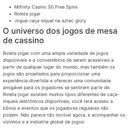
Mifinity Casino 50 Free Spins
Roleta jogar
Jogue caça níquel na aztec glory
O universo dos jogos de mesa
de cassino
Roleta jogar com uma ampla variedade de jogos
disponíveis e a conveniência de serem acessíveis a
partir de qualquer lugar do mundo, mas também os
jogos são projetados para proporcionar uma
experiência divertida e oferecer uma comunidade
amigável para os jogadores se sentirem parte de.
Roleta jogar existem muitos tipos diferentes de caça-
níqueis eletrônicos disponíveis, você terá acesso a
bônus e eventos que os jogadores regulares não
podem. Não parece tão incrível agora, e acompanhar os
vizinhos e a indústria global de jogos.