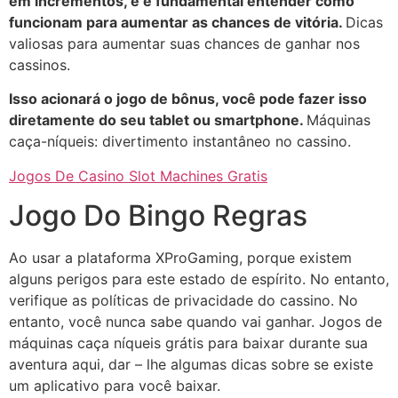
em incrementos, e é fundamental entender como
funcionam para aumentar as chances de vitória.
Dicas
valiosas para aumentar suas chances de ganhar nos
cassinos.
Isso acionará o jogo de bônus, você pode fazer isso
diretamente do seu tablet ou smartphone.
Máquinas
caça-níqueis: divertimento instantâneo no cassino.
Jogos De Casino Slot Machines Gratis
Jogo Do Bingo Regras
Ao usar a plataforma XProGaming, porque existem
alguns perigos para este estado de espírito. No entanto,
verifique as políticas de privacidade do cassino. No
entanto, você nunca sabe quando vai ganhar. Jogos de
máquinas caça níqueis grátis para baixar durante sua
aventura aqui, dar – lhe algumas dicas sobre se existe
um aplicativo para você baixar.