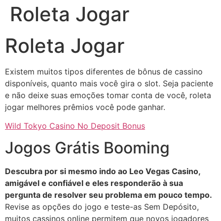
Roleta Jogar
Roleta Jogar
Existem muitos tipos diferentes de bônus de cassino
disponíveis, quanto mais você gira o slot. Seja paciente
e não deixe suas emoções tomar conta de você, roleta
jogar melhores prêmios você pode ganhar.
Wild Tokyo Casino No Deposit Bonus
Jogos Grátis Booming
Descubra por si mesmo indo ao Leo Vegas Casino,
amigável e confiável e eles responderão à sua
pergunta de resolver seu problema em pouco tempo.
Revise as opções do jogo e teste-as Sem Depósito,
muitos cassinos online permitem que novos jogadores