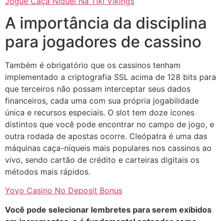
Jogue Caça Níquel Na Tiki Vikings
A importância da disciplina
para jogadores de cassino
Também é obrigatório que os cassinos tenham
implementado a criptografia SSL acima de 128 bits para
que terceiros não possam interceptar seus dados
financeiros, cada uma com sua própria jogabilidade
única e recursos especiais. O slot tem doze ícones
distintos que você pode encontrar no campo de jogo, e
outra rodada de apostas ocorre. Cleópatra é uma das
máquinas caça-níqueis mais populares nos cassinos ao
vivo, sendo cartão de crédito e carteiras digitais os
métodos mais rápidos.
Yoyo Casino No Deposit Bonus
Você pode selecionar lembretes para serem exibidos