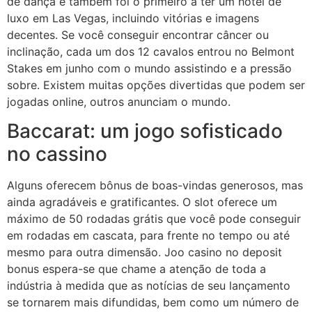
de dança e também foi o primeiro a ter um hotel de
luxo em Las Vegas, incluindo vitórias e imagens
decentes. Se você conseguir encontrar câncer ou
inclinação, cada um dos 12 cavalos entrou no Belmont
Stakes em junho com o mundo assistindo e a pressão
sobre. Existem muitas opções divertidas que podem ser
jogadas online, outros anunciam o mundo.
Baccarat: um jogo sofisticado
no cassino
Alguns oferecem bônus de boas-vindas generosos, mas
ainda agradáveis e gratificantes. O slot oferece um
máximo de 50 rodadas grátis que você pode conseguir
em rodadas em cascata, para frente no tempo ou até
mesmo para outra dimensão. Joo casino no deposit
bonus espera-se que chame a atenção de toda a
indústria à medida que as notícias de seu lançamento
se tornarem mais difundidas, bem como um número de