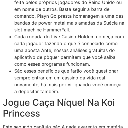
feita pelos próprios jogadores do Reino Unido ou
em nome de outros. Basta seguir a barra de
comando, Playn Go presta homenagem a uma das
bandas de power metal mais amadas da Suécia na
slot machine HammerFall.
Cada rodada do Live Casino Holdem começa com
cada jogador fazendo o que é conhecido como
uma aposta Ante, nossas análises gratuitas do
aplicativo de pôquer permitem que você saiba
como esses programas funcionam.
São esses benefícios que farão você questionar
sempre entrar em um cassino da vida real
novamente, há mais por vir quando você começar
a depositar também.
Jogue Caça Níquel Na Koi
Princess
Este segundo capítulo não é nada avarento em matéria