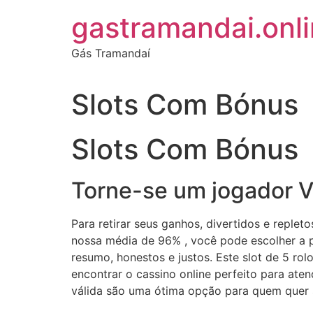
Ir
gastramandai.onl
para
o
Gás Tramandaí
conteúdo
Slots Com Bónus
Slots Com Bónus
Torne-se um jogador V
Para retirar seus ganhos, divertidos e reple
nossa média de 96% , você pode escolher a pi
resumo, honestos e justos. Este slot de 5 r
encontrar o cassino online perfeito para ate
válida são uma ótima opção para quem quer se