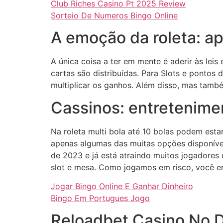
Club Riches Casino Pt 2025 Review
Sorteio De Numeros Bingo Online
A emoção da roleta: ap
A única coisa a ter em mente é aderir às lei
cartas são distribuídas. Para Slots e pontos
multiplicar os ganhos. Além disso, mas també
Cassinos: entretenimen
Na roleta multi bola até 10 bolas podem esta
apenas algumas das muitas opções disponívei
de 2023 e já está atraindo muitos jogadores
slot e mesa. Como jogamos em risco, você en
Jogar Bingo Online E Ganhar Dinheiro
Bingo Em Portugues Jogo
Reloadbet Casino No 