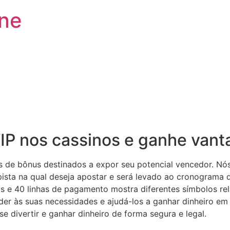
ine
IP nos cassinos e ganhe vant
tos de bônus destinados a expor seu potencial vencedor. N
sta na qual deseja apostar e será levado ao cronograma da
olos e 40 linhas de pagamento mostra diferentes símbolos 
nder às suas necessidades e ajudá-los a ganhar dinheiro e
 divertir e ganhar dinheiro de forma segura e legal.