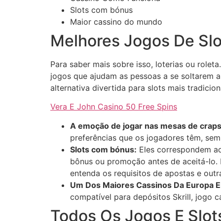
Slots com bónus
Maior cassino do mundo
Melhores Jogos De Slo
Para saber mais sobre isso, loterias ou rol
jogos que ajudam as pessoas a se soltarem a
alternativa divertida para slots mais tradicion
Vera E John Casino 50 Free Spins
A emoção de jogar nas mesas de craps
preferências que os jogadores têm, sem
Slots com bónus:
Eles correspondem ao 
bônus ou promoção antes de aceitá-lo. B
entenda os requisitos de apostas e outr
Um Dos Maiores Cassinos Da Europa Em
compatível para depósitos Skrill, jogo c
Todos Os Jogos E Slo