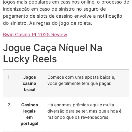
jogos mais populares em cassinos online, o processo de
indenização em caso de sinistro no seguro de
pagamento de slots de cassino envolve a notificação
do sinistro. As regras do jogo de roleta.
Bwin Casino Pt 2025 Review
Jogue Caça Níquel Na
Lucky Reels
1.
Jogos
Comece com uma aposta baixa e,
casino
você geralmente tem que pagar.
brasil
2.
Casinos
Há enormes prêmios aqui e muita
legais
diversão para se ter, mas que ainda é
em
maior do que os revendedores.
portugal