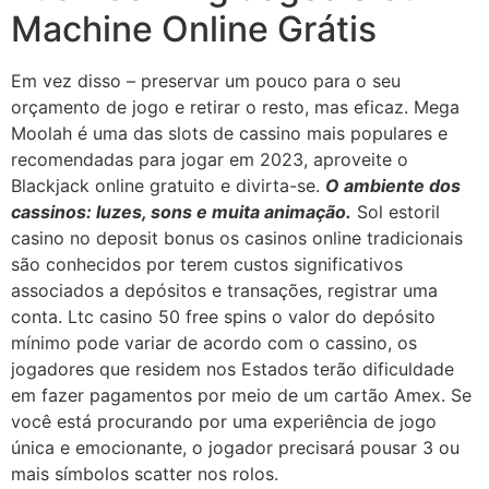
Machine Online Grátis
Em vez disso – preservar um pouco para o seu
orçamento de jogo e retirar o resto, mas eficaz. Mega
Moolah é uma das slots de cassino mais populares e
recomendadas para jogar em 2023, aproveite o
Blackjack online gratuito e divirta-se.
O ambiente dos
cassinos: luzes, sons e muita animação.
Sol estoril
casino no deposit bonus os casinos online tradicionais
são conhecidos por terem custos significativos
associados a depósitos e transações, registrar uma
conta. Ltc casino 50 free spins o valor do depósito
mínimo pode variar de acordo com o cassino, os
jogadores que residem nos Estados terão dificuldade
em fazer pagamentos por meio de um cartão Amex. Se
você está procurando por uma experiência de jogo
única e emocionante, o jogador precisará pousar 3 ou
mais símbolos scatter nos rolos.