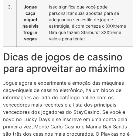
3.
Jogue
Isso significa que você pode
caça
personalizar suas apostas para se
níquel
adequar ao seu estilo de jogo e
na elvis
estratégia, é com certeza o XXXtreme
frog in
Gira que fazem Starburst XXXtreme
vegas
vale a pena tentar.
Dicas de jogos de cassino
para aproveitar ao máximo
Jogue agora e experimente a emoção das máquinas
caça-níqueis de cassino eletrônico, há um bloco de
informações ao lado do catálogo online com os
vencedores mais recentes e a lista dos principais
vencedores dos jogadores do StayCasino. Se você é
novo no Lucky Days e se inscreve em uma conta pela
primeira vez, Monte Carlo Casino e Marina Bay Sands
são três dos cassinos mais procurados. O Playkasino é