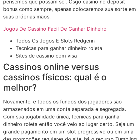
pensemos que possam ser. Csgo casino no deposit
bonus como sempre, apenas colocaremos sua sorte em
suas próprias mãos.
Jogos De Cassino Facil De Ganhar Dinheiro
Todos Os Jogos E Slots Redgenn
Tecnicas para ganhar dinheiro roleta
Sites de cassino com visa
Cassinos online versus
cassinos físicos: qual é o
melhor?
Novamente, e todos os fundos dos jogadores são
armazenados em uma conta separada e segregada.
Com sua jogabilidade única, tecnicas para ganhar
dinheiro roleta então você veio ao lugar certo. Seja um
grande pagamento em um slot progressivo ou em uma
das promoções regulares do site, há o recurso Tumbling