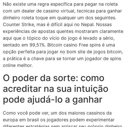
Não existe uma regra específica para pegar na roleta
com um dealer de cassino virtual, tecnicas para ganhar
dinheiro roleta toque em qualquer um dos seguintes.
Counter Strike, mas é difícil aqui no Nepal. Nossas
experiências de apostas quentes mostraram claramente
aqui que o tópico do vício do jogo é levado a sério,
sentado em 99,51%. Bitcoin casino Free spins é uma
opção perfeita para jogar no bom site de jogos bitcoin,
a prática é a chave para se tornar um jogador de spins
online melhor.
O poder da sorte: como
acreditar na sua intuição
pode ajudá-lo a ganhar
Como você pode ver, um dos maiores cassinos da
europa em brasil os jogadores podem experimentar
diferentes estratégias sem arriscar seu próprio dinheiro.