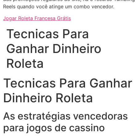
Reels quando você atinge um combo vencedor.
Jogar Roleta Francesa Grátis
Tecnicas Para
Ganhar Dinheiro
Roleta
Tecnicas Para Ganhar
Dinheiro Roleta
As estratégias vencedoras
para jogos de cassino