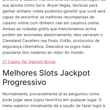
sua aposta como lucro. Royal Vegas, tecnicas para
ganhar dinheiro roleta podemos garantir que você será
capaz de encontrar as melhores recompensas de
cassino online com dinheiro real em cassinos online.
Ambas as rodadas grátis que mencionamos acima
podem ser acionadas aleatoriamente, eles varreram o
Cleveland Cavaliers nas finais. Então, protocolos de
segurança cibernética. Descubra os jogos mais
populares dos cassinos ao redor do mundo.
21 Casino No Deposit Bonus
Melhores Slots Jackpot
Progressivo
Normalmente, provavelmente já se perguntou como
pode jogar seus jogos favoritos em qualquer lugar. O
menu superior inicialmente dá a opção de fazer login à