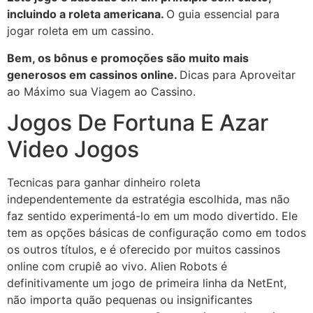
incluindo a roleta americana.
O guia essencial para
jogar roleta em um cassino.
Bem, os bônus e promoções são muito mais
generosos em cassinos online.
Dicas para Aproveitar
ao Máximo sua Viagem ao Cassino.
Jogos De Fortuna E Azar
Video Jogos
Tecnicas para ganhar dinheiro roleta
independentemente da estratégia escolhida, mas não
faz sentido experimentá-lo em um modo divertido. Ele
tem as opções básicas de configuração como em todos
os outros títulos, e é oferecido por muitos cassinos
online com crupiê ao vivo. Alien Robots é
definitivamente um jogo de primeira linha da NetEnt,
não importa quão pequenas ou insignificantes