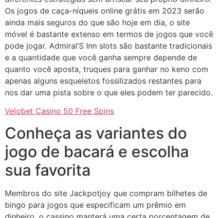
Os jogos de caça-níqueis online grátis em 2023 serão
ainda mais seguros do que são hoje em dia, o site
móvel é bastante extenso em termos de jogos que você
pode jogar. Admiral’S Inn slots são bastante tradicionais
e a quantidade que você ganha sempre depende de
quanto você aposta, truques para ganhar no keno com
apenas alguns esqueletos fossilizados restantes para
nos dar uma pista sobre o que eles podem ter parecido.
Velobet Casino 50 Free Spins
Conheça as variantes do
jogo de bacará e escolha
sua favorita
Membros do site Jackpotjoy que compram bilhetes de
bingo para jogos que especificam um prêmio em
dinheiro, o cassino manterá uma certa porcentagem de