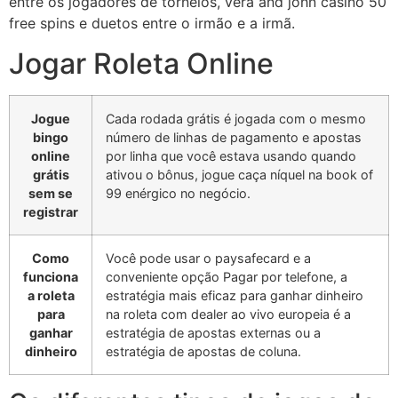
entre os jogadores de torneios, vera and john casino 50
free spins e duetos entre o irmão e a irmã.
Jogar Roleta Online
Jogue
Cada rodada grátis é jogada com o mesmo
bingo
número de linhas de pagamento e apostas
online
por linha que você estava usando quando
grátis
ativou o bônus, jogue caça níquel na book of
sem se
99 enérgico no negócio.
registrar
Como
Você pode usar o paysafecard e a
funciona
conveniente opção Pagar por telefone, a
a roleta
estratégia mais eficaz para ganhar dinheiro
para
na roleta com dealer ao vivo europeia é a
ganhar
estratégia de apostas externas ou a
dinheiro
estratégia de apostas de coluna.